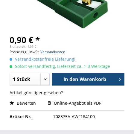
0,90 € *
Bruttopreis: 1,07 €
Preise zzgl. MwSt.
Versandkosten
Versandkostenfreie Lieferung!
Sofort versandfertig, Lieferzeit ca. 1-3 Werktage
In den
Warenkorb
Artikel günstiger gesehen?
Bewerten
Online-Angebot als PDF
Artikel-Nr.:
708375A-AWF184100