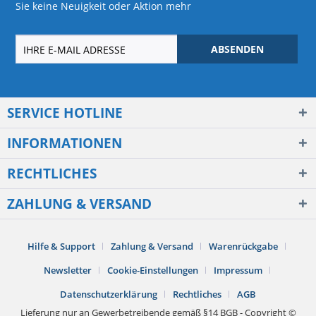
Sie keine Neuigkeit oder Aktion mehr
ABSENDEN
SERVICE HOTLINE
INFORMATIONEN
RECHTLICHES
ZAHLUNG & VERSAND
Hilfe & Support
Zahlung & Versand
Warenrückgabe
Newsletter
Cookie-Einstellungen
Impressum
Datenschutzerklärung
Rechtliches
AGB
Lieferung nur an Gewerbetreibende gemäß §14 BGB - Copyright ©