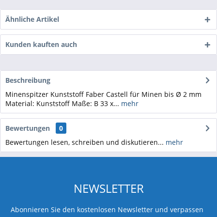
Ähnliche Artikel
Kunden kauften auch
Beschreibung
Minenspitzer Kunststoff Faber Castell für Minen bis Ø 2 mm
Material: Kunststoff Maße: B 33 x...
mehr
Bewertungen
0
Bewertungen lesen, schreiben und diskutieren...
mehr
NEWSLETTER
Abonnieren Sie den kostenlosen Newsletter und verpassen