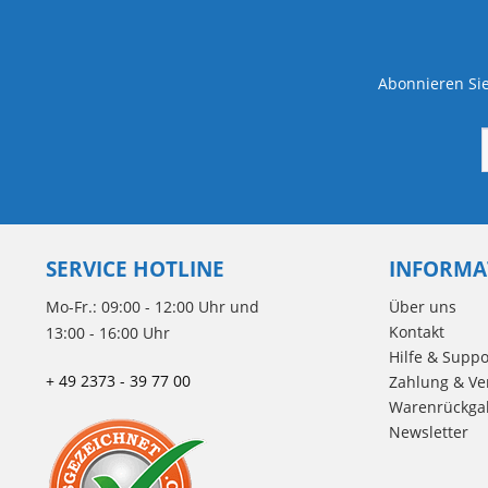
Abonnieren Sie
SERVICE HOTLINE
INFORMA
Mo-Fr.: 09:00 - 12:00 Uhr und
Über uns
Kontakt
13:00 - 16:00 Uhr
Hilfe & Suppo
+ 49 2373 - 39 77 00
Zahlung & Ve
Warenrückga
Newsletter