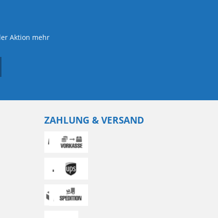
der Aktion mehr
ZAHLUNG & VERSAND