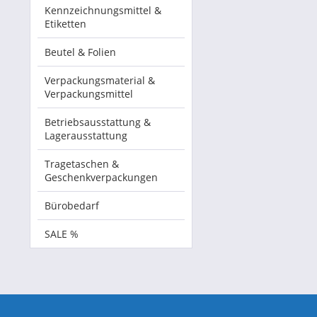
Kennzeichnungsmittel &
Etiketten
Beutel & Folien
Verpackungsmaterial &
Verpackungsmittel
Betriebsausstattung &
Lagerausstattung
Tragetaschen &
Geschenkverpackungen
Bürobedarf
SALE %