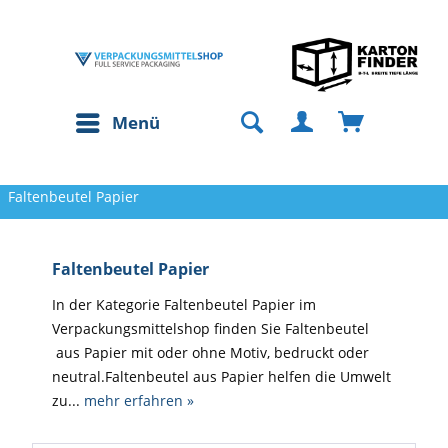
Menü
Faltenbeutel Papier
Faltenbeutel Papier
In der Kategorie Faltenbeutel Papier im
Verpackungsmittelshop finden Sie Faltenbeutel
aus Papier mit oder ohne Motiv, bedruckt oder
neutral.Faltenbeutel aus Papier helfen die Umwelt
zu...
mehr erfahren »