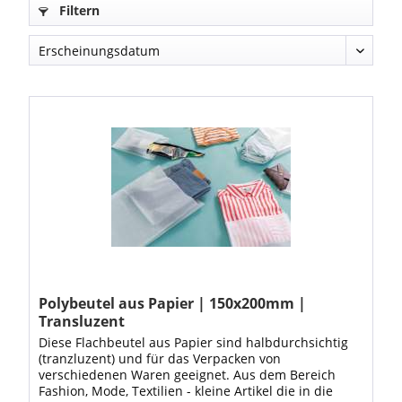
Filtern
Polybeutel aus Papier | 150x200mm |
Transluzent
Diese Flachbeutel aus Papier sind halbdurchsichtig
(tranzluzent) und für das Verpacken von
verschiedenen Waren geeignet. Aus dem Bereich
Fashion, Mode, Textilien - kleine Artikel die in die