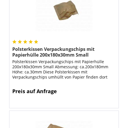
Polsterkissen Verpackungschips mit
Papierhülle 200x180x30mm Small
Polsterkissen Verpackungschips mit Papierhülle
200x180x30mm Small Abmessung: ca.200x180mm
Höhe: ca.30mm Diese Polsterkissen mit
Verpackungschips umhüllt von Papier finden dort
Verwendung, wo Hohlräume ausgepolstert werden
müssen oder...
Preis auf Anfrage