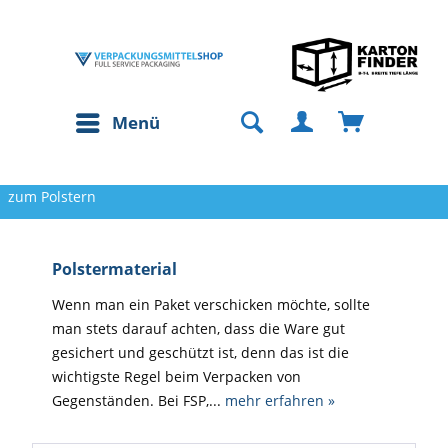
Menü
zum Polstern
Polstermaterial
Wenn man ein Paket verschicken möchte, sollte
man stets darauf achten, dass die Ware gut
gesichert und geschützt ist, denn das ist die
wichtigste Regel beim Verpacken von
Gegenständen. Bei FSP,...
mehr erfahren »