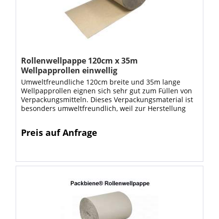
Rollenwellpappe 120cm x 35m
Wellpapprollen einwellig
Umweltfreundliche 120cm breite und 35m lange
Wellpapprollen eignen sich sehr gut zum Füllen von
Verpackungsmitteln. Dieses Verpackungsmaterial ist
besonders umweltfreundlich, weil zur Herstellung
von Wellpapprollen hauptsächlich...
Preis auf Anfrage