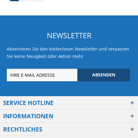
NEWSLETTER
Abonnieren Sie den kostenlosen Newsletter und verpassen
Sie keine Neuigkeit oder Aktion mehr
ABSENDEN
SERVICE HOTLINE
INFORMATIONEN
RECHTLICHES