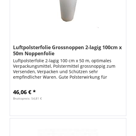
Luftpolsterfolie Grossnoppen 2-lagig 100cm x
50m Noppenfolie
Luftpolsterfolie 2-lagig 100 cm x 50 m, optimales
Verpackungsmittel, Polstermittel grossnoppig zum
Versenden, Verpacken und Schützen sehr
empfindlicher Waren. Gute Polsterwirkung für
sicheren Schutz Ihrer Verpackungen. Die...
46,06 € *
Bruttopreis: 54,81 €