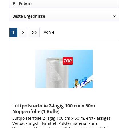
Filtern
1
von
4
Luftpolsterfolie 2-lagig 100 cm x 50m
Noppenfolie (1 Rolle)
Luftpolsterfolie 2-lagig 100 cm x 50 m, erstklassiges
Verpackungshilfsmittel, Polstermaterial zum