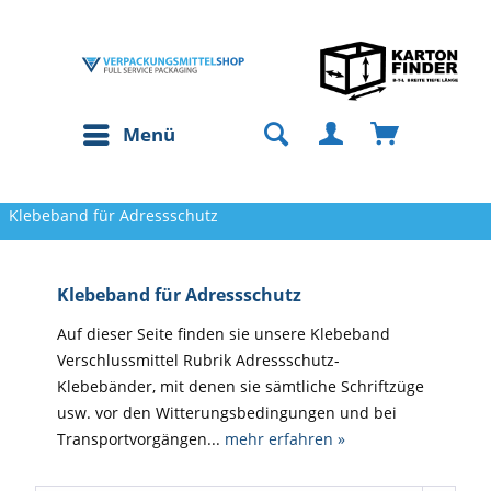
Menü
Klebeband für Adressschutz
Klebeband für Adressschutz
Auf dieser Seite finden sie unsere Klebeband
Verschlussmittel Rubrik Adressschutz-
Klebebänder, mit denen sie sämtliche Schriftzüge
usw. vor den Witterungsbedingungen und bei
Transportvorgängen...
mehr erfahren »