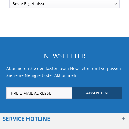
NEWSLETTER
Abonnieren Sie den kostenlosen Newsletter und verpassen
Sie keine Neuigkeit oder Aktion mehr
ABSENDEN
SERVICE HOTLINE