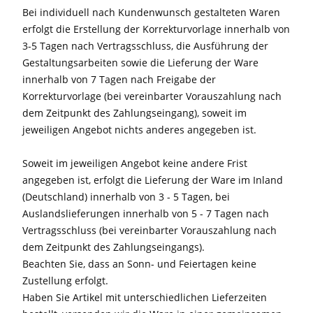
Bei individuell nach Kundenwunsch gestalteten Waren
erfolgt die Erstellung der Korrekturvorlage innerhalb von
3-5 Tagen nach Vertragsschluss, die Ausführung der
Gestaltungsarbeiten sowie die Lieferung der Ware
innerhalb von 7 Tagen nach Freigabe der
Korrekturvorlage (bei vereinbarter Vorauszahlung nach
dem Zeitpunkt des Zahlungseingang), soweit im
jeweiligen Angebot nichts anderes angegeben ist.
Soweit im jeweiligen Angebot keine andere Frist
angegeben ist, erfolgt die Lieferung der Ware im Inland
(Deutschland) innerhalb von 3 - 5 Tagen, bei
Auslandslieferungen innerhalb von 5 - 7 Tagen nach
Vertragsschluss (bei vereinbarter Vorauszahlung nach
dem Zeitpunkt des Zahlungseingangs).
Beachten Sie, dass an Sonn- und Feiertagen keine
Zustellung erfolgt.
Haben Sie Artikel mit unterschiedlichen Lieferzeiten