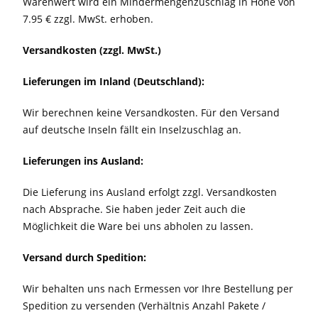
Warenwert wird ein Mindermengenzuschlag in Höhe von
7.95 € zzgl. MwSt. erhoben.
Versandkosten (zzgl. MwSt.)
Lieferungen im Inland (Deutschland):
Wir berechnen keine Versandkosten. Für den Versand
auf deutsche Inseln fällt ein Inselzuschlag an.
Lieferungen ins Ausland:
Die Lieferung ins Ausland erfolgt zzgl. Versandkosten
nach Absprache. Sie haben jeder Zeit auch die
Möglichkeit die Ware bei uns abholen zu lassen.
Versand durch Spedition:
Wir behalten uns nach Ermessen vor Ihre Bestellung per
Spedition zu versenden (Verhältnis Anzahl Pakete /