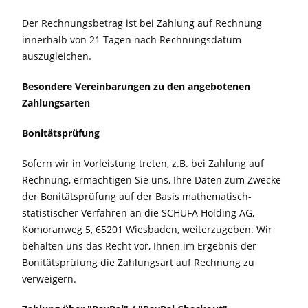
Der Rechnungsbetrag ist bei Zahlung auf Rechnung
innerhalb von 21 Tagen nach Rechnungsdatum
auszugleichen.
Besondere Vereinbarungen zu den angebotenen
Zahlungsarten
Bonitätsprüfung
Sofern wir in Vorleistung treten, z.B. bei Zahlung auf
Rechnung, ermächtigen Sie uns, Ihre Daten zum Zwecke
der Bonitätsprüfung auf der Basis mathematisch-
statistischer Verfahren an die SCHUFA Holding AG,
Komoranweg 5, 65201 Wiesbaden, weiterzugeben. Wir
behalten uns das Recht vor, Ihnen im Ergebnis der
Bonitätsprüfung die Zahlungsart auf Rechnung zu
verweigern.