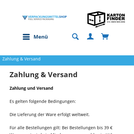
Menü
Zahlung & Versand
Zahlung & Versand
Zahlung und Versand
Es gelten folgende Bedingungen:
Die Lieferung der Ware erfolgt weltweit.
Für alle Bestellungen gilt: Bei Bestellungen bis 39 €