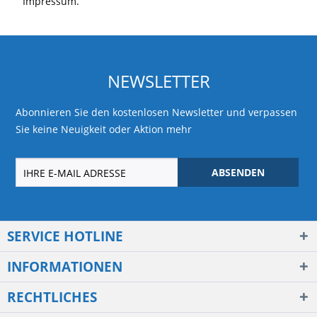
Impressum.
NEWSLETTER
Abonnieren Sie den kostenlosen Newsletter und verpassen
Sie keine Neuigkeit oder Aktion mehr
ABSENDEN
SERVICE HOTLINE
INFORMATIONEN
RECHTLICHES