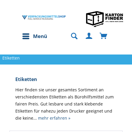
Menü
Etiketten
Etiketten
Hier finden sie unser gesamtes Sortiment an
verschiedensten Etiketten als Bürohilfsmittel zum
fairen Preis. Gut lesbare und stark klebende
Etiketten für nahezu jeden Drucker geeignet und
die keine...
mehr erfahren »