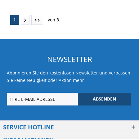
1
von
3
NEWSLETTER
Abonnieren Sie den kostenlosen Newsletter und verpassen
Sie keine Neuigkeit oder Aktion mehr
ABSENDEN
SERVICE HOTLINE