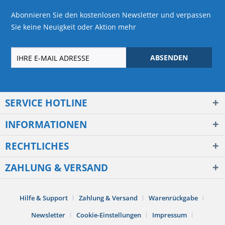
Abonnieren Sie den kostenlosen Newsletter und verpassen
Sie keine Neuigkeit oder Aktion mehr
ABSENDEN
SERVICE HOTLINE
INFORMATIONEN
RECHTLICHES
ZAHLUNG & VERSAND
Hilfe & Support
Zahlung & Versand
Warenrückgabe
Newsletter
Cookie-Einstellungen
Impressum