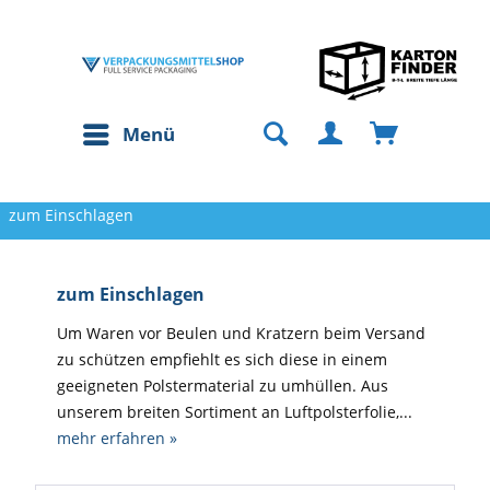
Menü
zum Einschlagen
zum Einschlagen
Um Waren vor Beulen und Kratzern beim Versand
zu schützen empfiehlt es sich diese in einem
geeigneten Polstermaterial zu umhüllen. Aus
unserem breiten Sortiment an Luftpolsterfolie,...
mehr erfahren »