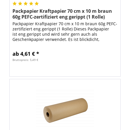
Packpapier Kraftpapier 70 cm x 10 m braun
60g PEFC-zertifiziert eng gerippt (1 Rolle)
Packpapier Kraftpapier 70 cm x 10 m braun 60g PEFC-
zertifiziert eng gerippt (1 Rolle) Dieses Packpapier
ist eng gerippt und wird sehr gern auch als
Geschenkpapier verwendet. Es ist blickdicht,
antistatisch und ist wie jedes andere...
ab 4,61 € *
Bruttopreis: 5,49 €