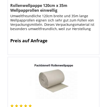
Rollenwellpappe 120cm x 35m
Wellpapprollen einwellig
Umweltfreundliche 120cm breite und 35m lange
Wellpapprollen eignen sich sehr gut zum Füllen von
Verpackungsmitteln. Dieses Verpackungsmaterial ist
besonders umweltfreundlich, weil zur Herstellung
von Wellpapprollen hauptsächlich...
Preis auf Anfrage