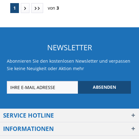
1
von
3
NEWSLETTER
Abonnieren Sie den kostenlosen Newsletter und verpassen
Sie keine Neuigkeit oder Aktion mehr
ABSENDEN
SERVICE HOTLINE
INFORMATIONEN