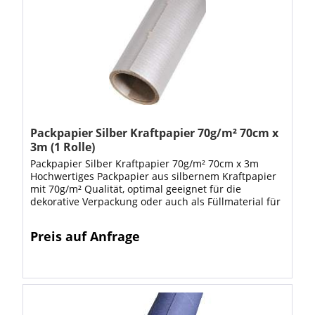
Packpapier Silber Kraftpapier 70g/m² 70cm x
3m (1 Rolle)
Packpapier Silber Kraftpapier 70g/m² 70cm x 3m
Hochwertiges Packpapier aus silbernem Kraftpapier
mit 70g/m² Qualität, optimal geeignet für die
dekorative Verpackung oder auch als Füllmaterial für
die Polsterung von Versandwaren in der...
Preis auf Anfrage