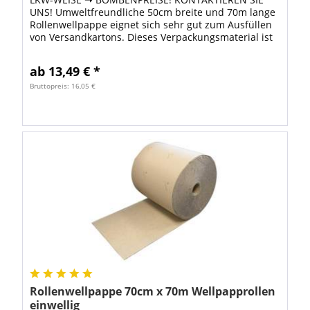
UNS! Umweltfreundliche 50cm breite und 70m lange
Rollenwellpappe eignet sich sehr gut zum Ausfüllen
von Versandkartons. Dieses Verpackungsmaterial ist
besonders umweltfreundlich, weil zur...
ab 13,49 € *
Bruttopreis: 16,05 €
Rollenwellpappe 70cm x 70m Wellpapprollen
einwellig