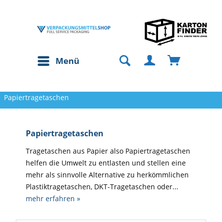
Menü
Papiertragetaschen
Papiertragetaschen
Tragetaschen aus Papier also Papiertragetaschen
helfen die Umwelt zu entlasten und stellen eine
mehr als sinnvolle Alternative zu herkömmlichen
Plastiktragetaschen, DKT-Tragetaschen oder...
mehr erfahren »