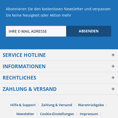
Abonnieren Sie den kostenlosen Newsletter und verpassen
Sie keine Neuigkeit oder Aktion mehr
ABSENDEN
SERVICE HOTLINE
INFORMATIONEN
RECHTLICHES
ZAHLUNG & VERSAND
Hilfe & Support
Zahlung & Versand
Warenrückgabe
Newsletter
Cookie-Einstellungen
Impressum