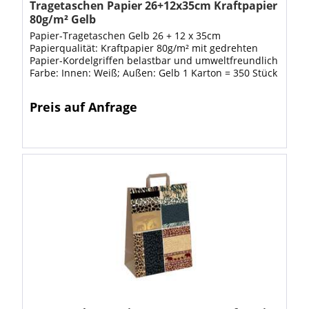
Tragetaschen Papier 26+12x35cm Kraftpapier
80g/m² Gelb
Papier-Tragetaschen Gelb 26 + 12 x 35cm
Papierqualität: Kraftpapier 80g/m² mit gedrehten
Papier-Kordelgriffen belastbar und umweltfreundlich
Farbe: Innen: Weiß; Außen: Gelb 1 Karton = 350 Stück
Preis auf Anfrage