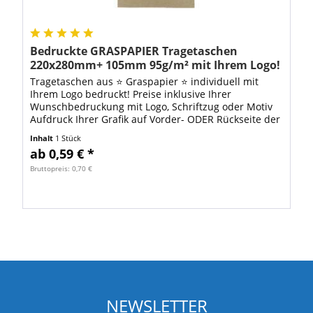
Bedruckte GRASPAPIER Tragetaschen
220x280mm+ 105mm 95g/m² mit Ihrem Logo!
Tragetaschen aus ⭐ Graspapier ⭐ individuell mit
Ihrem Logo bedruckt! Preise inklusive Ihrer
Wunschbedruckung mit Logo, Schriftzug oder Motiv
Aufdruck Ihrer Grafik auf Vorder- ODER Rückseite der
Tragetasche Hochwertiger Digitaldruck in...
Inhalt
1 Stück
ab 0,59 € *
Bruttopreis: 0,70 €
NEWSLETTER