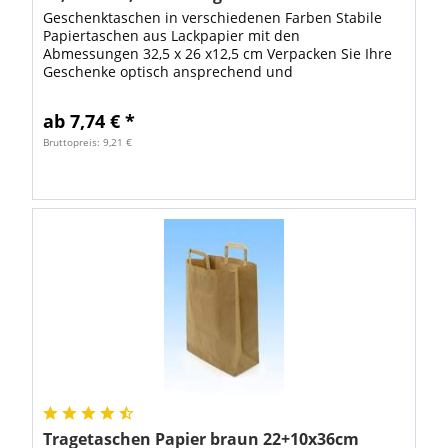
Geschenktaschen in verschiedenen Farben Stabile
Papiertaschen aus Lackpapier mit den
Abmessungen 32,5 x 26 x12,5 cm Verpacken Sie Ihre
Geschenke optisch ansprechend und
dennoch preiswert mit unseren hochwertigen
Geschenktaschen!...
ab 7,74 € *
Bruttopreis: 9,21 €
Tragetaschen Papier braun 22+10x36cm