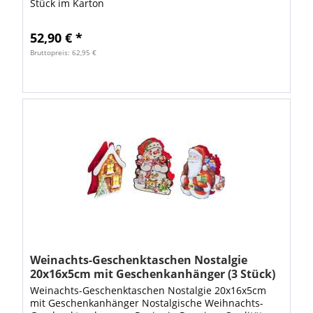
Stück im Karton
52,90 € *
Bruttopreis: 62,95 €
Weinachts-Geschenktaschen Nostalgie
20x16x5cm mit Geschenkanhänger (3 Stück)
Weinachts-Geschenktaschen Nostalgie 20x16x5cm
mit Geschenkanhänger Nostalgische Weihnachts-