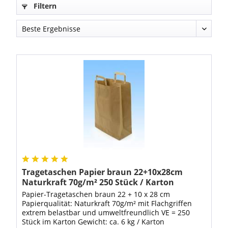
Filtern
Tragetaschen Papier braun 22+10x28cm
Naturkraft 70g/m² 250 Stück / Karton
Papier-Tragetaschen braun 22 + 10 x 28 cm
Papierqualität: Naturkraft 70g/m² mit Flachgriffen
extrem belastbar und umweltfreundlich VE = 250
Stück im Karton Gewicht: ca. 6 kg / Karton