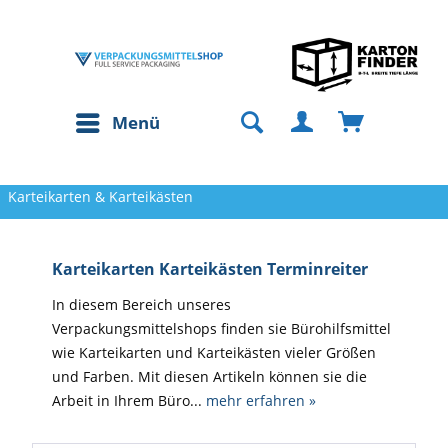
Menü
Karteikarten & Karteikästen
Karteikarten Karteikästen Terminreiter
In diesem Bereich unseres
Verpackungsmittelshops finden sie Bürohilfsmittel
wie Karteikarten und Karteikästen vieler Größen
und Farben. Mit diesen Artikeln können sie die
Arbeit in Ihrem Büro...
mehr erfahren »