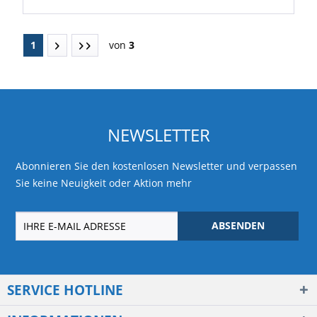
1
von
3
NEWSLETTER
Abonnieren Sie den kostenlosen Newsletter und verpassen
Sie keine Neuigkeit oder Aktion mehr
ABSENDEN
SERVICE HOTLINE