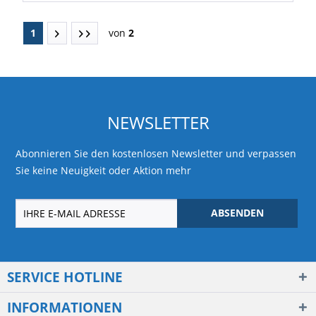
1
von
2
NEWSLETTER
Abonnieren Sie den kostenlosen Newsletter und verpassen
Sie keine Neuigkeit oder Aktion mehr
ABSENDEN
SERVICE HOTLINE
INFORMATIONEN