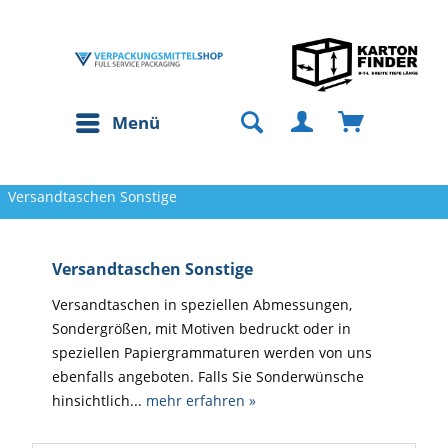
Menü
Versandtaschen Sonstige
Versandtaschen Sonstige
Versandtaschen in speziellen Abmessungen,
Sondergrößen, mit Motiven bedruckt oder in
speziellen Papiergrammaturen werden von uns
ebenfalls angeboten. Falls Sie Sonderwünsche
hinsichtlich...
mehr erfahren »