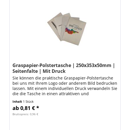
Graspapier-Polstertasche | 250x353x50mm |
Seitenfalte | Mit Druck
Sie können die praktische Graspapier-Polstertasche
bei uns mit Ihrem Logo oder anderem Bild bedrucken
lassen. Mit einem individuellen Druck verwandeln Sie
die die Tasche in einen attraktiven und
umweltfreundlichen Werbeträger. Laden Sie...
Inhalt
1 Stück
ab 0,81 € *
Bruttopreis: 0,96 €