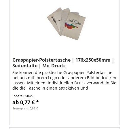
Graspapier-Polstertasche | 176x250x50mm |
Seitenfalte | Mit Druck
Sie können die praktische Graspapier-Polstertasche
bei uns mit Ihrem Logo oder anderem Bild bedrucken
lassen. Mit einem individuellen Druck verwandeln Sie
die die Tasche in einen attraktiven und
umweltfreundlichen Werbeträger. Laden Sie...
Inhalt
1 Stück
ab 0,77 € *
Bruttopreis: 0,92 €