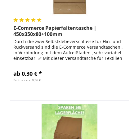
E-Commerce Papierfaltentasche |
450x350x80+100mm
Durch die zwei Selbstklebeverschlüsse für Hin- und
Rückversand sind die E-Commerce Versandtaschen ,
in Verbindung mit dem Aufreißfaden , sehr variabel
einsetzbar. ✅ Mit dieser Versandtasche für Textilien
unterstützen Sie den...
ab 0,30 € *
Bruttopreis: 0,36 €