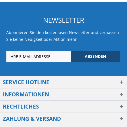
NEWSLETTER
Abonnieren Sie den kostenlosen Newsletter und verpassen
Sie keine Neuigkeit oder Aktion mehr
ABSENDEN
SERVICE HOTLINE
INFORMATIONEN
RECHTLICHES
ZAHLUNG & VERSAND