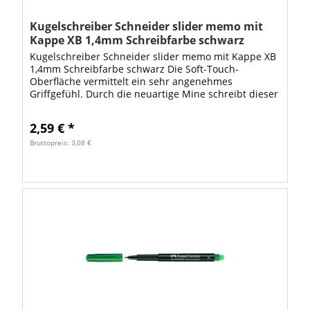
Kugelschreiber Schneider slider memo mit
Kappe XB 1,4mm Schreibfarbe schwarz
Kugelschreiber Schneider slider memo mit Kappe XB
1,4mm Schreibfarbe schwarz Die Soft-Touch-
Oberfläche vermittelt ein sehr angenehmes
Griffgefühl. Durch die neuartige Mine schreibt dieser
Kugelschreiber wie ein Gelschreiber und ist somit...
2,59 € *
Bruttopreis: 3,08 €