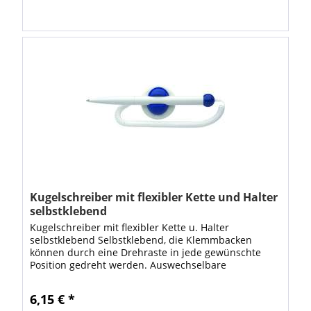
Kugelschreiber mit flexibler Kette und Halter
selbstklebend
Kugelschreiber mit flexibler Kette u. Halter
selbstklebend Selbstklebend, die Klemmbacken
können durch eine Drehraste in jede gewünschte
Position gedreht werden. Auswechselbare
SCHNEIDER® Kugelschreibermine EXPRESS 775M. •
Befestigung...
6,15 € *