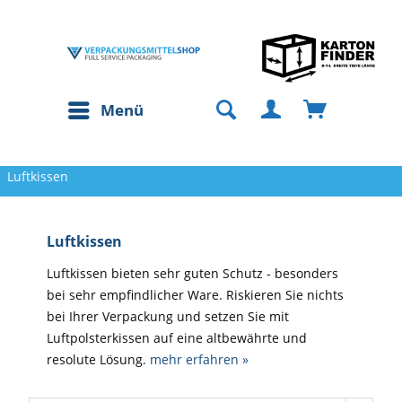
Menü
Luftkissen
Luftkissen
Luftkissen bieten sehr guten Schutz - besonders
bei sehr empfindlicher Ware. Riskieren Sie nichts
bei Ihrer Verpackung und setzen Sie mit
Luftpolsterkissen auf eine altbewährte und
resolute Lösung.
mehr erfahren »