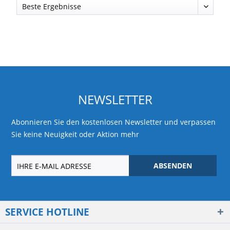
NEWSLETTER
Abonnieren Sie den kostenlosen Newsletter und verpassen
Sie keine Neuigkeit oder Aktion mehr
ABSENDEN
SERVICE HOTLINE