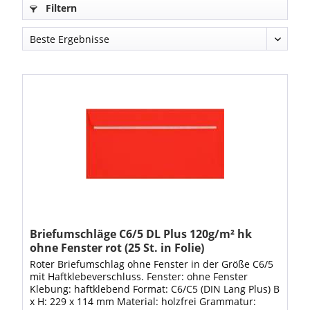
Filtern
Briefumschläge C6/5 DL Plus 120g/m² hk
ohne Fenster rot (25 St. in Folie)
Roter Briefumschlag ohne Fenster in der Größe C6/5
mit Haftklebeverschluss. Fenster: ohne Fenster
Klebung: haftklebend Format: C6/C5 (DIN Lang Plus) B
x H: 229 x 114 mm Material: holzfrei Grammatur: