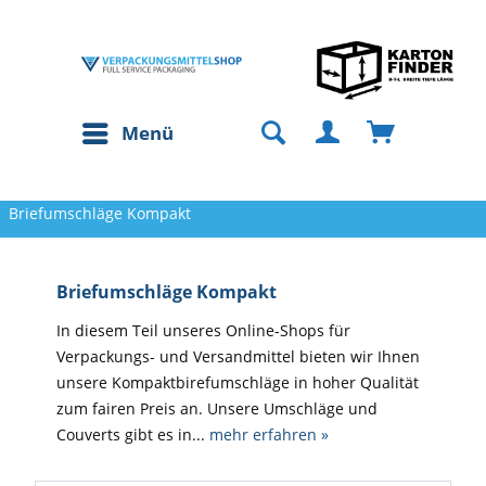
Menü
Briefumschläge Kompakt
Briefumschläge Kompakt
In diesem Teil unseres Online-Shops für
Verpackungs- und Versandmittel bieten wir Ihnen
unsere Kompaktbirefumschläge in hoher Qualität
zum fairen Preis an. Unsere Umschläge und
Couverts gibt es in...
mehr erfahren »