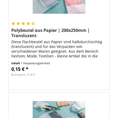
Polybeutel aus Papier | 200x250mm |
Transluzent
Diese Flachbeutel aus Papier sind halbdurchsichtig
(tranzluzent) und für das Verpacken von
verschiedenen Waren geeignet. Aus dem Bereich
Fashion, Mode, Textilien - kleine Artikel die in die
Abmessung 200x250mm passen Schmuck, Bastel-,...
Inhalt
1 Verpackungseinheit
0,15 € *
Bruttopreis: 0,18 €