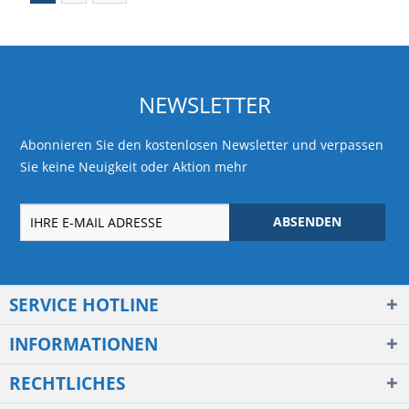
NEWSLETTER
Abonnieren Sie den kostenlosen Newsletter und verpassen
Sie keine Neuigkeit oder Aktion mehr
ABSENDEN
SERVICE HOTLINE
INFORMATIONEN
RECHTLICHES