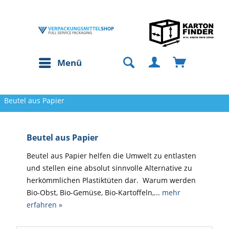
Menü
Beutel aus Papier
Beutel aus Papier
Beutel aus Papier helfen die Umwelt zu entlasten
und stellen eine absolut sinnvolle Alternative zu
herkömmlichen Plastiktüten dar. Warum werden
Bio-Obst, Bio-Gemüse, Bio-Kartoffeln,...
mehr
erfahren »