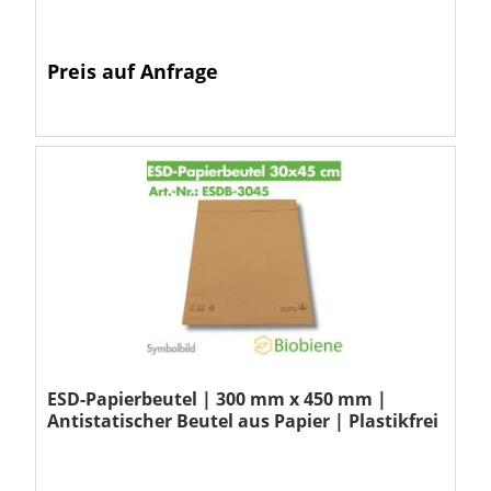
Preis auf Anfrage
ESD-Papierbeutel | 300 mm x 450 mm |
Antistatischer Beutel aus Papier | Plastikfrei