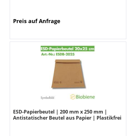
Preis auf Anfrage
ESD-Papierbeutel | 200 mm x 250 mm |
Antistatischer Beutel aus Papier | Plastikfrei