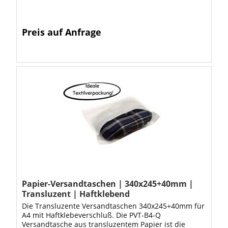
Preis auf Anfrage
Papier-Versandtaschen | 340x245+40mm |
Transluzent | Haftklebend
Die Transluzente Versandtaschen 340x245+40mm für
A4 mit Haftklebeverschluß. Die PVT-B4-Q
Versandtasche aus transluzentem Papier ist die