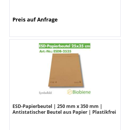
Preis auf Anfrage
ESD-Papierbeutel | 250 mm x 350 mm |
Antistatischer Beutel aus Papier | Plastikfrei