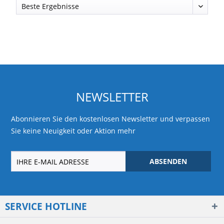
NEWSLETTER
Abonnieren Sie den kostenlosen Newsletter und verpassen
Sie keine Neuigkeit oder Aktion mehr
ABSENDEN
SERVICE HOTLINE