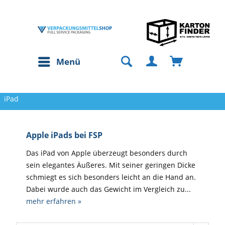
Menü
iPad
Apple iPads bei FSP
Das iPad von Apple überzeugt besonders durch
sein elegantes Äußeres. Mit seiner geringen Dicke
schmiegt es sich besonders leicht an die Hand an.
Dabei wurde auch das Gewicht im Vergleich zu...
mehr erfahren »