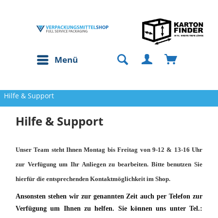
Menü
Hilfe & Support
Hilfe & Support
Unser Team steht Ihnen Montag bis Freitag von 9-12 & 13-16 Uhr
zur Verfügung um Ihr Anliegen zu bearbeiten. Bitte benutzen Sie
hierfür die entsprechenden Kontaktmöglichkeit im Shop.
Ansonsten stehen wir zur genannten Zeit auch per Telefon zur
Verfügung um Ihnen zu helfen. Sie können uns unter Tel.: