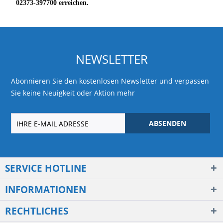
02373-397700 erreichen.
NEWSLETTER
Abonnieren Sie den kostenlosen Newsletter und verpassen
Sie keine Neuigkeit oder Aktion mehr
ABSENDEN
SERVICE HOTLINE
INFORMATIONEN
RECHTLICHES