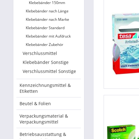
Klebebänder 150mm
Klebebänder nach Länge
Klebebänder nach Marke
Klebebänder Standard
Klebebänder mit Aufdruck
Klebebänder Zubehör
Verschlussmittel
Klebebänder Sonstige
Verschlussmittel Sonstige
Kennzeichnungsmittel &
Etiketten
Beutel & Folien
Verpackungsmaterial &
Verpackungsmittel
Betriebsausstattung &