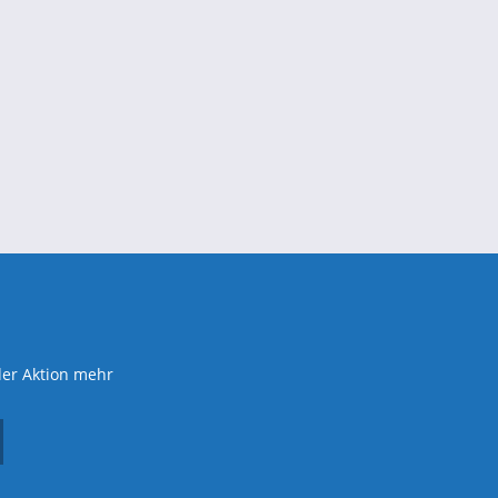
der Aktion mehr