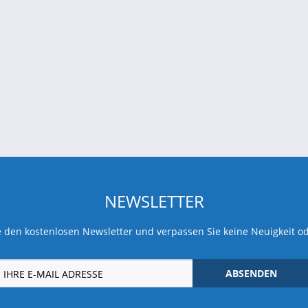
NEWSLETTER
 den kostenlosen Newsletter und verpassen Sie keine Neuigkeit o
ABSENDEN