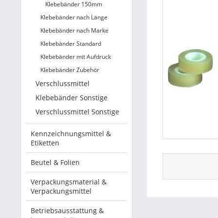
Klebebänder 150mm
Klebebänder nach Länge
Klebebänder nach Marke
Klebebänder Standard
Klebebänder mit Aufdruck
Klebebänder Zubehör
Verschlussmittel
Klebebänder Sonstige
Verschlussmittel Sonstige
Kennzeichnungsmittel &
Etiketten
Beutel & Folien
Verpackungsmaterial &
Verpackungsmittel
Betriebsausstattung &