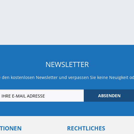
NEWSLETTER
 den kostenlosen Newsletter und verpassen Sie keine Neuigkeit o
ABSENDEN
TIONEN
RECHTLICHES