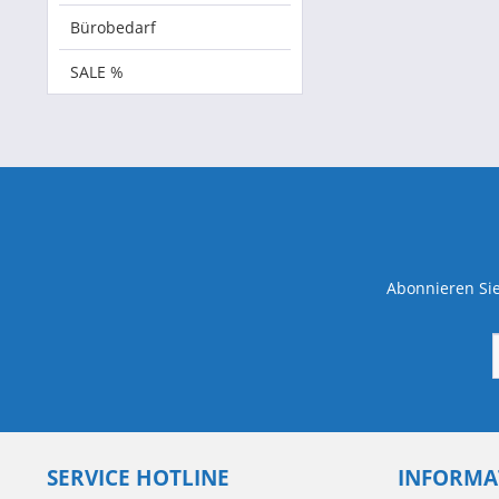
Bürobedarf
SALE %
Abonnieren Sie
SERVICE HOTLINE
INFORMA