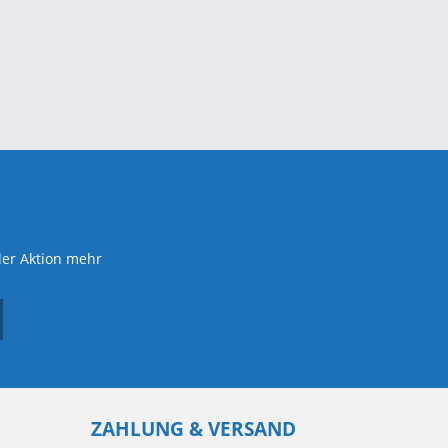
der Aktion mehr
ZAHLUNG & VERSAND