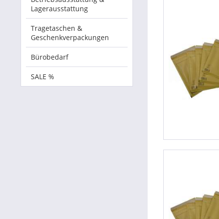
Lagerausstattung
Tragetaschen &
Geschenkverpackungen
Bürobedarf
SALE %