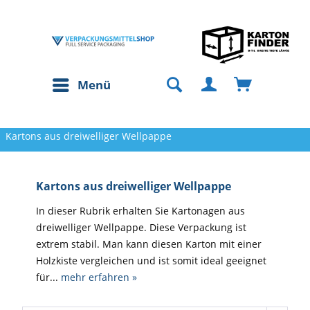
Menü
Kartons aus dreiwelliger Wellpappe
Kartons aus dreiwelliger Wellpappe
In dieser Rubrik erhalten Sie Kartonagen aus
dreiwelliger Wellpappe. Diese Verpackung ist
extrem stabil. Man kann diesen Karton mit einer
Holzkiste vergleichen und ist somit ideal geeignet
für...
mehr erfahren »