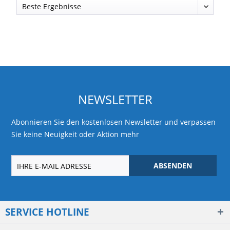
NEWSLETTER
Abonnieren Sie den kostenlosen Newsletter und verpassen
Sie keine Neuigkeit oder Aktion mehr
ABSENDEN
SERVICE HOTLINE