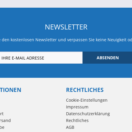
NEWSLETTER
 den kostenlosen Newsletter und verpassen Sie keine Neuigkeit o
ABSENDEN
TIONEN
RECHTLICHES
Cookie-Einstellungen
Impressum
rt
Datenschutzerklärung
rsand
Rechtliches
be
AGB