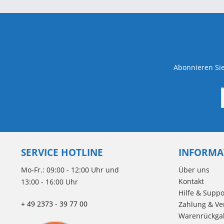
Abonnieren Sie
SERVICE HOTLINE
INFORMA
Mo-Fr.: 09:00 - 12:00 Uhr und
Über uns
Kontakt
13:00 - 16:00 Uhr
Hilfe & Suppo
+ 49 2373 - 39 77 00
Zahlung & Ve
Warenrückga