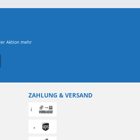
der Aktion mehr
ZAHLUNG & VERSAND