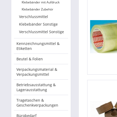
Klebebänder mit Aufdruck
Klebebänder Zubehör
Verschlussmittel
Klebebänder Sonstige
Verschlussmittel Sonstige
Kennzeichnungsmittel &
Etiketten
Beutel & Folien
Verpackungsmaterial &
Verpackungsmittel
Betriebsausstattung &
Lagerausstattung
Tragetaschen &
Geschenkverpackungen
Bürobedarf