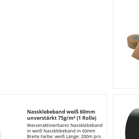
Nassklebeband weiß 60mm
unverstärkt 75g/m² (1 Rolle)
Wasseraktivierbares Nassklebeband
in weiß Nassklebeband in 60mm
Breite Farbe: weiß Länge: 200m pro