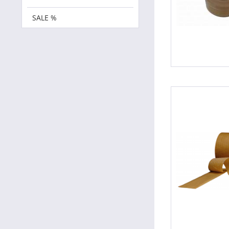
SALE %