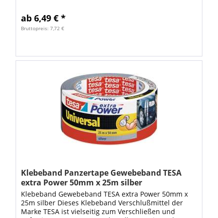
Durch seine extra starke Klebekraft...
ab 6,49 € *
Bruttopreis: 7,72 €
Klebeband Panzertape Gewebeband TESA
extra Power 50mm x 25m silber
Klebeband Gewebeband TESA extra Power 50mm x
25m silber Dieses Klebeband Verschlußmittel der
Marke TESA ist vielseitig zum Verschließen und