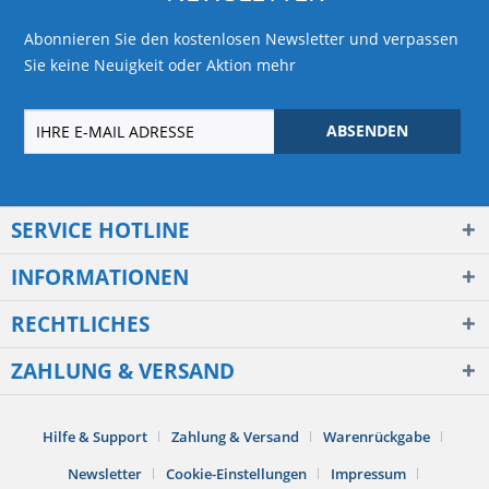
Abonnieren Sie den kostenlosen Newsletter und verpassen
Sie keine Neuigkeit oder Aktion mehr
ABSENDEN
SERVICE HOTLINE
INFORMATIONEN
RECHTLICHES
ZAHLUNG & VERSAND
Hilfe & Support
Zahlung & Versand
Warenrückgabe
Newsletter
Cookie-Einstellungen
Impressum