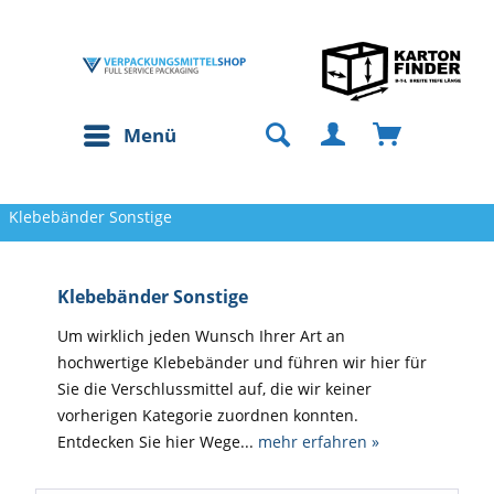
Menü
Klebebänder Sonstige
Klebebänder Sonstige
Um wirklich jeden Wunsch Ihrer Art an
hochwertige Klebebänder und führen wir hier für
Sie die Verschlussmittel auf, die wir keiner
vorherigen Kategorie zuordnen konnten.
Entdecken Sie hier Wege...
mehr erfahren »