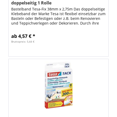
doppelseitig 1 Rolle
Bastelband Tesa-Fix 38mm x 2,75m Das doppelseitige
Klebeband der Marke Tesa ist flexibel einsetzbar zum
Basteln oder Befestigen oder z.B. beim Renovieren
und Teppichverlegen oder Dekorieren. Durch ihre
extra starke Klebekraft und ihre...
ab 4,57 € *
Bruttopreis: 5,44 €