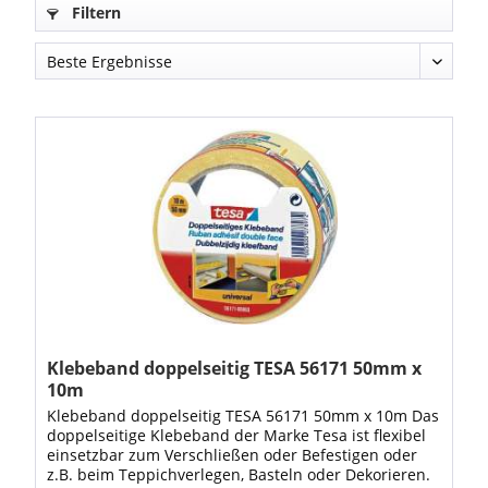
Filtern
Klebeband doppelseitig TESA 56171 50mm x
10m
Klebeband doppelseitig TESA 56171 50mm x 10m Das
doppelseitige Klebeband der Marke Tesa ist flexibel
einsetzbar zum Verschließen oder Befestigen oder
z.B. beim Teppichverlegen, Basteln oder Dekorieren.