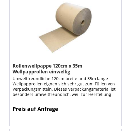
Rollenwellpappe 120cm x 35m
Wellpapprollen einwellig
Umweltfreundliche 120cm breite und 35m lange
Wellpapprollen eignen sich sehr gut zum Füllen von
Verpackungsmitteln. Dieses Verpackungsmaterial ist
besonders umweltfreundlich, weil zur Herstellung
von Wellpapprollen hauptsächlich...
Preis auf Anfrage