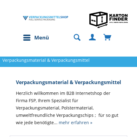
Menü
Verpackungsmaterial & Verpackungsmittel
Verpackungsmaterial & Verpackungsmittel
Herzlich willkommen im B2B Internetshop der
Firma FSP, Ihrem Spezialist für
Verpackungsmaterial, Polstermaterial,
umweltfreundliche Verpackungschips ; für so gut
wie jede benötigte...
mehr erfahren »