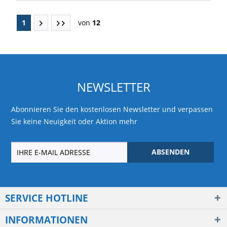
1
von
12
NEWSLETTER
Abonnieren Sie den kostenlosen Newsletter und verpassen
Sie keine Neuigkeit oder Aktion mehr
ABSENDEN
SERVICE HOTLINE
INFORMATIONEN