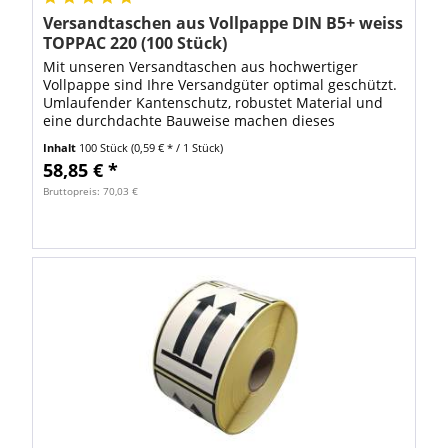
Versandtaschen aus Vollpappe DIN B5+ weiss
TOPPAC 220 (100 Stück)
Mit unseren Versandtaschen aus hochwertiger
Vollpappe sind Ihre Versandgüter optimal geschützt.
Umlaufender Kantenschutz, robustet Material und
eine durchdachte Bauweise machen dieses
Verpackungsmittel zuverlässig und sicher. variable...
Inhalt
100 Stück
(0,59 € * / 1 Stück)
58,85 € *
Bruttopreis: 70,03 €