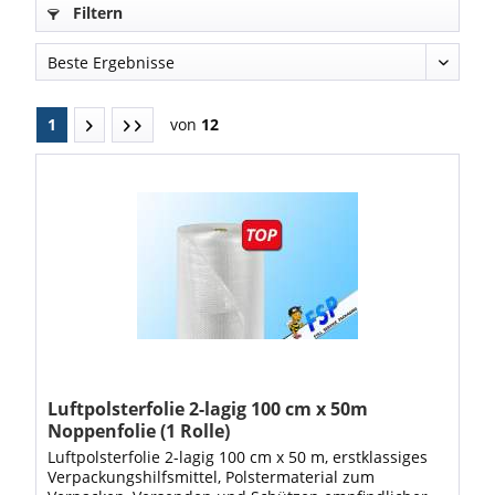
Filtern
1
von
12
Luftpolsterfolie 2-lagig 100 cm x 50m
Noppenfolie (1 Rolle)
Luftpolsterfolie 2-lagig 100 cm x 50 m, erstklassiges
Verpackungshilfsmittel, Polstermaterial zum