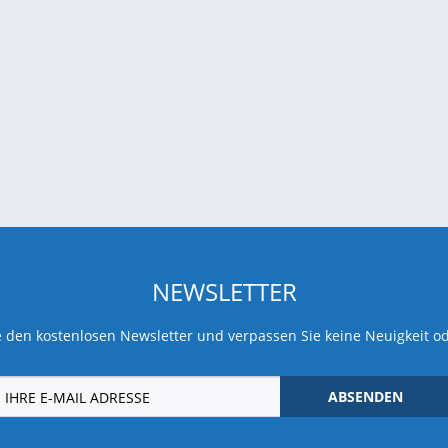
NEWSLETTER
 den kostenlosen Newsletter und verpassen Sie keine Neuigkeit o
ABSENDEN