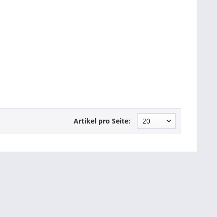
Artikel pro Seite: