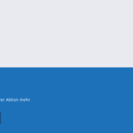
der Aktion mehr