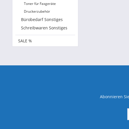
Toner für Faxgeräte
Druckerzubehör
Bürobedarf Sonstiges
Schreibwaren Sonstiges
SALE %
Abonnieren Sie