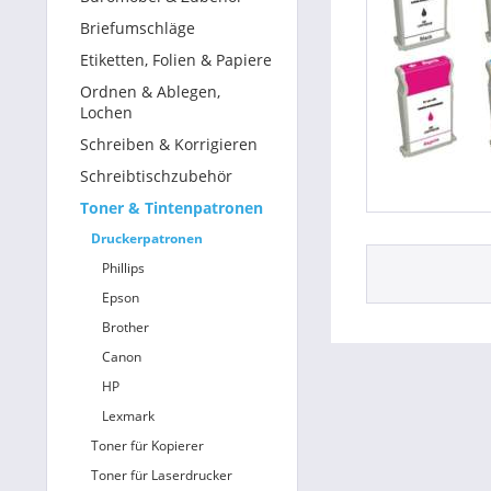
Briefumschläge
Etiketten, Folien & Papiere
Ordnen & Ablegen,
Lochen
Schreiben & Korrigieren
Schreibtischzubehör
Toner & Tintenpatronen
Druckerpatronen
Phillips
Epson
Brother
Canon
HP
Lexmark
Toner für Kopierer
Toner für Laserdrucker