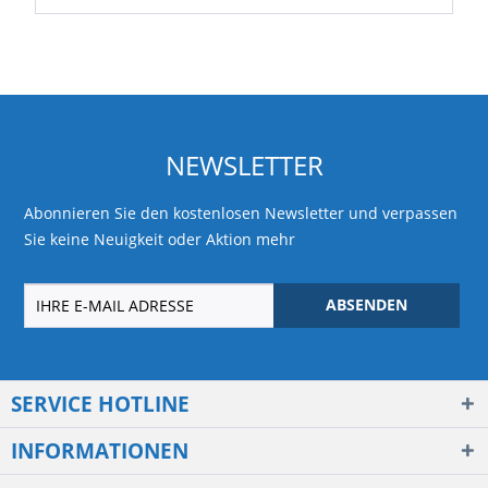
NEWSLETTER
Abonnieren Sie den kostenlosen Newsletter und verpassen
Sie keine Neuigkeit oder Aktion mehr
ABSENDEN
SERVICE HOTLINE
INFORMATIONEN