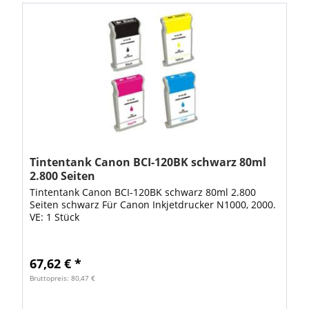
Tintentank Canon BCI-120BK schwarz 80ml
2.800 Seiten
Tintentank Canon BCI-120BK schwarz 80ml 2.800
Seiten schwarz Für Canon Inkjetdrucker N1000, 2000.
VE: 1 Stück
67,62 € *
Bruttopreis: 80,47 €