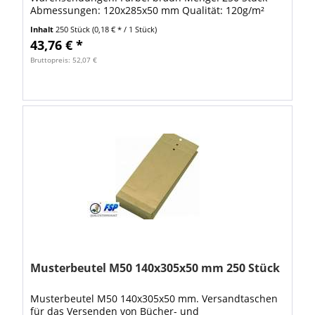
Abmessungen: 120x285x50 mm Qualität: 120g/m²
Inhalt
250 Stück
(0,18 € * / 1 Stück)
43,76 € *
Bruttopreis: 52,07 €
Musterbeutel M50 140x305x50 mm 250 Stück
Musterbeutel M50 140x305x50 mm. Versandtaschen
für das Versenden von Bücher- und