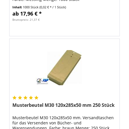
Inhalt
1000 Stück
(0,02 € * / 1 Stück)
ab 17,96 € *
Bruttopreis: 21,37 €
Musterbeutel M30 120x285x50 mm 250 Stück
Musterbeutel M30 120x285x50 mm. Versandtaschen
für das Versenden von Bücher- und
Warensendungen. Farbe: braun Menge: 250 Stück