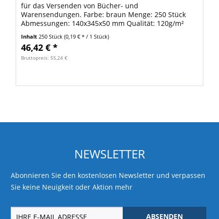
für das Versenden von Bücher- und
Warensendungen. Farbe: braun Menge: 250 Stück
Abmessungen: 140x345x50 mm Qualität: 120g/m²
Inhalt
250 Stück
(0,19 € * / 1 Stück)
46,42 € *
Bruttopreis: 55,24 €
NEWSLETTER
Abonnieren Sie den kostenlosen Newsletter und verpassen
Sie keine Neuigkeit oder Aktion mehr
ABSENDEN