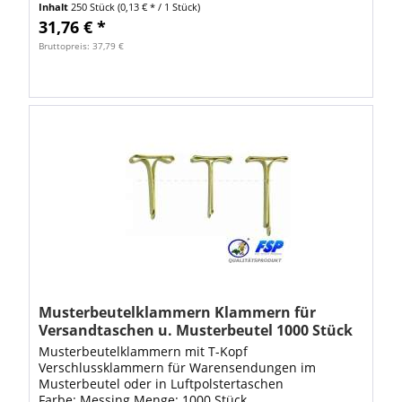
Inhalt
250 Stück
(0,13 € * / 1 Stück)
31,76 € *
Bruttopreis: 37,79 €
Musterbeutelklammern Klammern für
Versandtaschen u. Musterbeutel 1000 Stück
Musterbeutelklammern mit T-Kopf
Verschlussklammern für Warensendungen im
Musterbeutel oder in Luftpolstertaschen
Farbe: Messing Menge: 1000 Stück