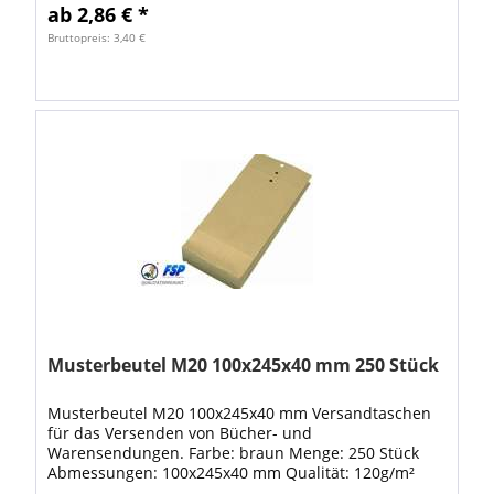
ab 2,86 € *
Bruttopreis: 3,40 €
Musterbeutel M20 100x245x40 mm 250 Stück
Musterbeutel M20 100x245x40 mm Versandtaschen
für das Versenden von Bücher- und
Warensendungen. Farbe: braun Menge: 250 Stück
Abmessungen: 100x245x40 mm Qualität: 120g/m²