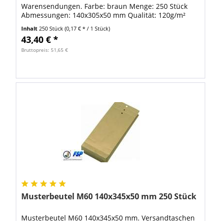
Warensendungen. Farbe: braun Menge: 250 Stück
Abmessungen: 140x305x50 mm Qualität: 120g/m²
Inhalt
250 Stück
(0,17 € * / 1 Stück)
43,40 € *
Bruttopreis: 51,65 €
Musterbeutel M60 140x345x50 mm 250 Stück
Musterbeutel M60 140x345x50 mm. Versandtaschen