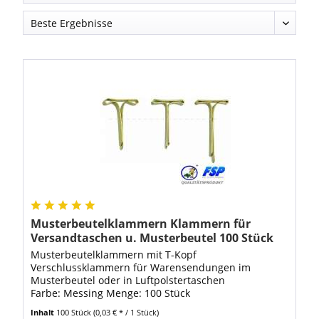
Musterbeutelklammern Klammern für
Versandtaschen u. Musterbeutel 100 Stück
Musterbeutelklammern mit T-Kopf
Verschlussklammern für Warensendungen im
Musterbeutel oder in Luftpolstertaschen
Farbe: Messing Menge: 100 Stück
Inhalt
100 Stück
(0,03 € * / 1 Stück)