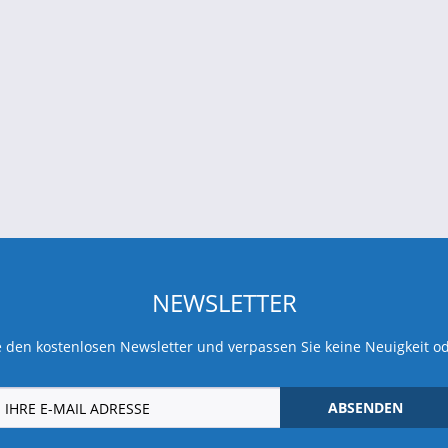
NEWSLETTER
 den kostenlosen Newsletter und verpassen Sie keine Neuigkeit o
ABSENDEN