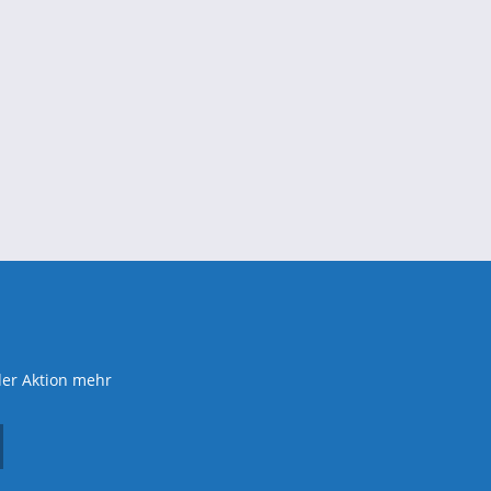
der Aktion mehr