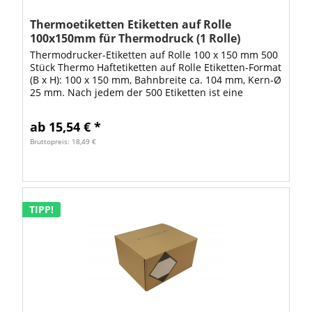
Thermoetiketten Etiketten auf Rolle
100x150mm für Thermodruck (1 Rolle)
Thermodrucker-Etiketten auf Rolle 100 x 150 mm 500
Stück Thermo Haftetiketten auf Rolle Etiketten-Format
(B x H): 100 x 150 mm, Bahnbreite ca. 104 mm, Kern-Ø
25 mm. Nach jedem der 500 Etiketten ist eine
Perforation zum leichten...
ab 15,54 € *
Bruttopreis: 18,49 €
TIPP!