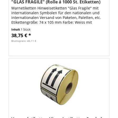
"GLAS FRAGILE" (Rolle á 1000 St. Etiketten)
Warnetiketten Hinweisetiketten "Glas Fragile" mit
internationalen Symbolen für den nationalen und
internationalen Versand von Paketen, Paletten, etc.
Etikettengröße: 74 x 105 mm Farbe: Weiss mit
schwarzem Druck Material:...
Inhalt
1 Stück
38,75 € *
Bruttopreis: 46,11 €