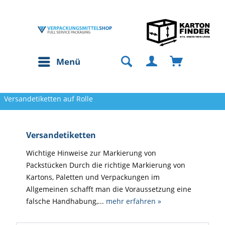
Menü
Versandetiketten auf Rolle
Versandetiketten
Wichtige Hinweise zur Markierung von
Packstücken Durch die richtige Markierung von
Kartons, Paletten und Verpackungen im
Allgemeinen schafft man die Voraussetzung eine
falsche Handhabung,...
mehr erfahren »