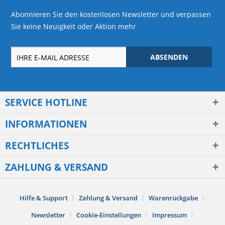
Abonnieren Sie den kostenlosen Newsletter und verpassen
Sie keine Neuigkeit oder Aktion mehr
ABSENDEN
SERVICE HOTLINE
INFORMATIONEN
RECHTLICHES
ZAHLUNG & VERSAND
Hilfe & Support
Zahlung & Versand
Warenrückgabe
Newsletter
Cookie-Einstellungen
Impressum