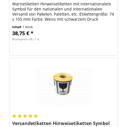
Warnetiketten Hinweisetiketten mit internationalem
Symbol für den nationalen und internationalen
Versand von Paketen, Paletten, etc. Etikettengröße: 74
x 105 mm Farbe: Weiss mit schwarzem Druck
Material: umweltfreundliches Papieretikett...
Inhalt
1 Stück
38,75 € *
Bruttopreis: 46,11 €
Versandetiketten Hinweisetiketten Symbol