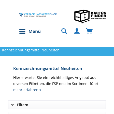
Menü
Kennzeichnungsmittel Neuheiten
Kennzeichnungsmittel Neuheiten
Hier erwartet Sie ein reichhhaltiges Angebot aus
diversen Etiketten, die FSP neu im Sortiment führt.
mehr erfahren »
Filtern