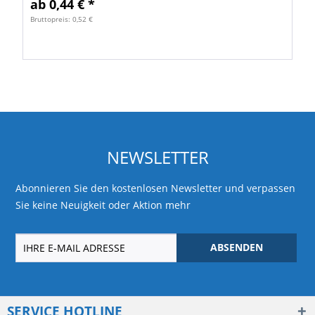
ab 0,44 € *
Bruttopreis: 0,52 €
NEWSLETTER
Abonnieren Sie den kostenlosen Newsletter und verpassen
Sie keine Neuigkeit oder Aktion mehr
ABSENDEN
SERVICE HOTLINE