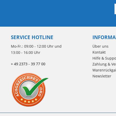
SERVICE HOTLINE
INFORMA
Mo-Fr.: 09:00 - 12:00 Uhr und
Über uns
Kontakt
13:00 - 16:00 Uhr
Hilfe & Suppo
+ 49 2373 - 39 77 00
Zahlung & Ve
Warenrückga
Newsletter