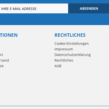
ABSENDEN
TIONEN
RECHTLICHES
Cookie-Einstellungen
Impressum
rt
Datenschutzerklärung
rsand
Rechtliches
be
AGB