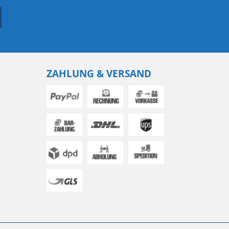
ZAHLUNG & VERSAND