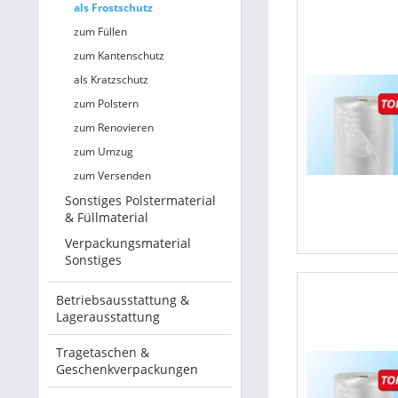
als Frostschutz
zum Füllen
zum Kantenschutz
als Kratzschutz
zum Polstern
zum Renovieren
zum Umzug
zum Versenden
Sonstiges Polstermaterial
& Füllmaterial
Verpackungsmaterial
Sonstiges
Betriebsausstattung &
Lagerausstattung
Tragetaschen &
Geschenkverpackungen