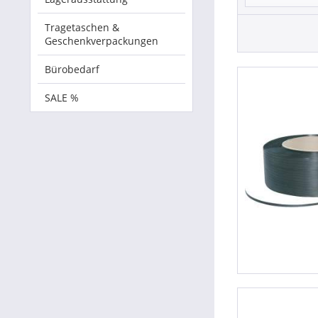
Tragetaschen &
Geschenkverpackungen
Bürobedarf
SALE %