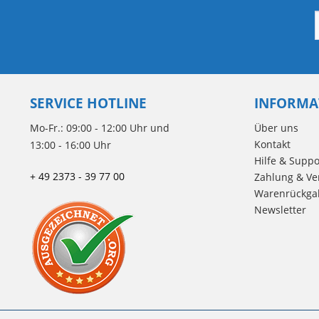
SERVICE HOTLINE
INFORMA
Mo-Fr.: 09:00 - 12:00 Uhr und
Über uns
Kontakt
13:00 - 16:00 Uhr
Hilfe & Suppo
+ 49 2373 - 39 77 00
Zahlung & Ve
Warenrückga
Newsletter