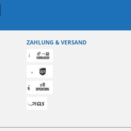
ZAHLUNG & VERSAND