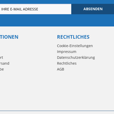
ABSENDEN
TIONEN
RECHTLICHES
Cookie-Einstellungen
Impressum
rt
Datenschutzerklärung
rsand
Rechtliches
be
AGB