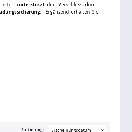
aletten
unterstützt
den Verschluss durch
Ladungssicherung.
Ergänzend erhalten Sie
Sortierung: