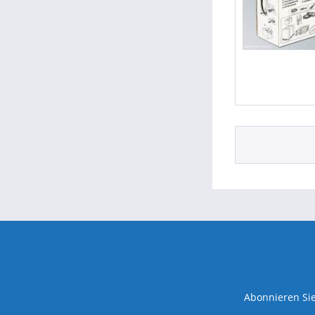
Abonnieren Sie