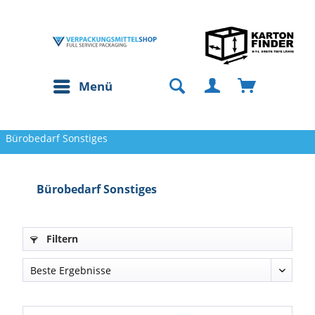
Menü
Bürobedarf Sonstiges
Bürobedarf Sonstiges
Filtern