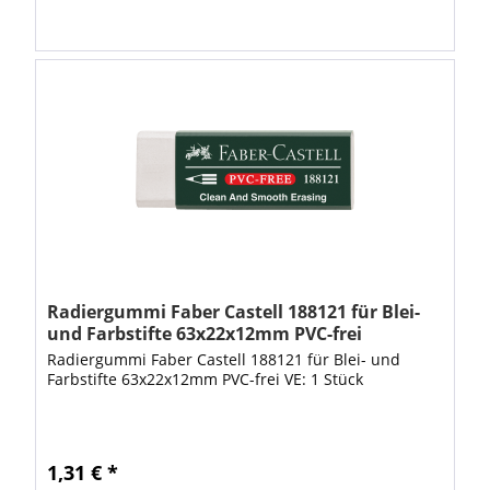
Radiergummi Faber Castell 188121 für Blei-
und Farbstifte 63x22x12mm PVC-frei
Radiergummi Faber Castell 188121 für Blei- und
Farbstifte 63x22x12mm PVC-frei VE: 1 Stück
1,31 € *