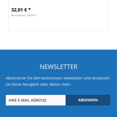
für optisch anspruchsvolle Anwendungen. Ideal...
32,01 € *
Bruttopreis: 38,09 €
NEWSLETTER
Abonnieren Sie den kostenlosen Newsletter und verpassen
Sie keine Neuigkeit oder Aktion mehr
ABSENDEN