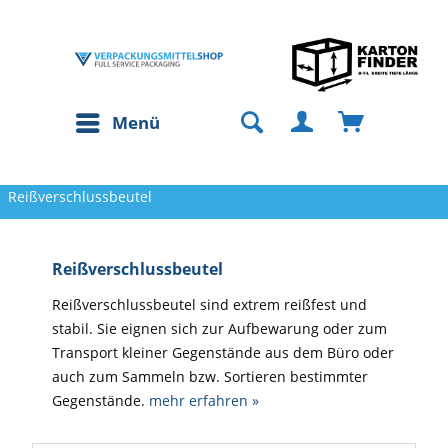
Menü
Reißverschlussbeutel
Reißverschlussbeutel
Reißverschlussbeutel sind extrem reißfest und
stabil. Sie eignen sich zur Aufbewarung oder zum
Transport kleiner Gegenstände aus dem Büro oder
auch zum Sammeln bzw. Sortieren bestimmter
Gegenstände.
mehr erfahren »