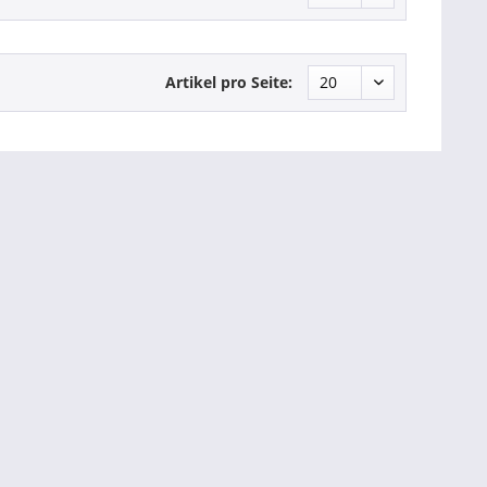
Artikel pro Seite: