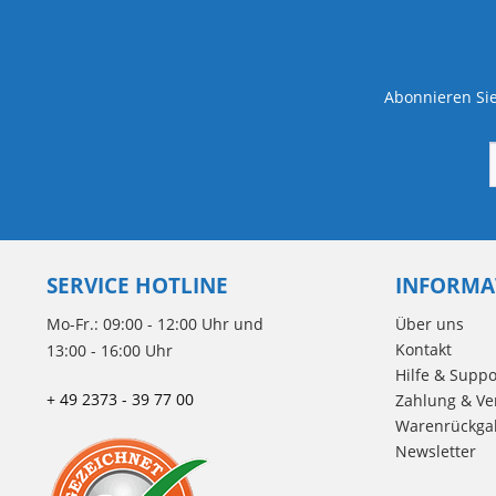
Abonnieren Sie
SERVICE HOTLINE
INFORMA
Mo-Fr.: 09:00 - 12:00 Uhr und
Über uns
Kontakt
13:00 - 16:00 Uhr
Hilfe & Suppo
+ 49 2373 - 39 77 00
Zahlung & Ve
Warenrückga
Newsletter