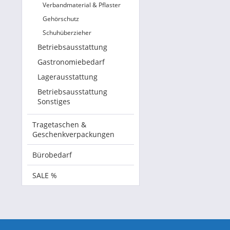
Verbandmaterial & Pflaster
Gehörschutz
Schuhüberzieher
Betriebsausstattung
Gastronomiebedarf
Lagerausstattung
Betriebsausstattung
Sonstiges
Tragetaschen &
Geschenkverpackungen
Bürobedarf
SALE %