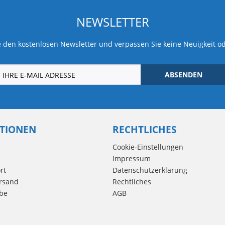
NEWSLETTER
 den kostenlosen Newsletter und verpassen Sie keine Neuigkeit o
ABSENDEN
TIONEN
RECHTLICHES
Cookie-Einstellungen
Impressum
rt
Datenschutzerklärung
rsand
Rechtliches
be
AGB