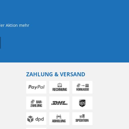
der Aktion mehr
ZAHLUNG & VERSAND