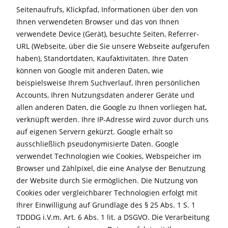
Seitenaufrufs, Klickpfad, Informationen über den von
Ihnen verwendeten Browser und das von Ihnen
verwendete Device (Gerät), besuchte Seiten, Referrer-
URL (Webseite, über die Sie unsere Webseite aufgerufen
haben), Standortdaten, Kaufaktivitäten. Ihre Daten
können von Google mit anderen Daten, wie
beispielsweise Ihrem Suchverlauf, Ihren persönlichen
Accounts, Ihren Nutzungsdaten anderer Geräte und
allen anderen Daten, die Google zu Ihnen vorliegen hat,
verknüpft werden. Ihre IP-Adresse wird zuvor durch uns
auf eigenen Servern gekürzt. Google erhält so
ausschließlich pseudonymisierte Daten. Google
verwendet Technologien wie Cookies, Webspeicher im
Browser und Zählpixel, die eine Analyse der Benutzung
der Website durch Sie ermöglichen. Die Nutzung von
Cookies oder vergleichbarer Technologien erfolgt mit
Ihrer Einwilligung auf Grundlage des § 25 Abs. 1 S. 1
TDDDG i.V.m. Art. 6 Abs. 1 lit. a DSGVO. Die Verarbeitung