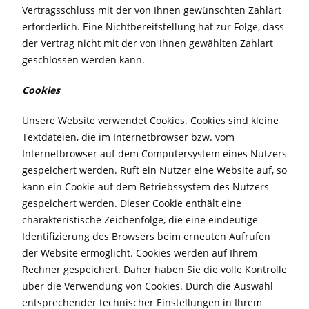
Vertragsschluss mit der von Ihnen gewünschten Zahlart
erforderlich. Eine Nichtbereitstellung hat zur Folge, dass
der Vertrag nicht mit der von Ihnen gewählten Zahlart
geschlossen werden kann.
Cookies
Unsere Website verwendet Cookies. Cookies sind kleine
Textdateien, die im Internetbrowser bzw. vom
Internetbrowser auf dem Computersystem eines Nutzers
gespeichert werden. Ruft ein Nutzer eine Website auf, so
kann ein Cookie auf dem Betriebssystem des Nutzers
gespeichert werden. Dieser Cookie enthält eine
charakteristische Zeichenfolge, die eine eindeutige
Identifizierung des Browsers beim erneuten Aufrufen
der Website ermöglicht. Cookies werden auf Ihrem
Rechner gespeichert. Daher haben Sie die volle Kontrolle
über die Verwendung von Cookies. Durch die Auswahl
entsprechender technischer Einstellungen in Ihrem