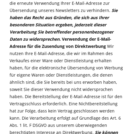
die erneute Verwendung Ihrer E-Mail-Adresse zur
Übersendung unseres Newsletters zu verhindern.
Sie
haben das Recht aus Gründen, die sich aus Ihrer
besonderen Situation ergeben,
jederzeit dieser
Verarbeitung Sie betreffender personenbezogener
Daten zu widersprechen.
Verwendung der E-Mail-
Adresse für die Zusendung von Direktwerbung
Wir
nutzen Ihre E-Mail-Adresse, die wir im Rahmen des
Verkaufes einer Ware oder Dienstleistung erhalten
haben, für die elektronische Übersendung von Werbung
für eigene Waren oder Dienstleistungen, die denen
ähnlich sind, die Sie bereits bei uns erworben haben,
soweit Sie dieser Verwendung nicht widersprochen
haben. Die Bereitstellung der E-Mail-Adresse ist für den
Vertragsschluss erforderlich. Eine Nichtbereitstellung
hat zur Folge, dass kein Vertrag geschlossen werden
kann. Die Verarbeitung erfolgt auf Grundlage des Art. 6
Abs. 1 lit. F DSGVO aus unserem überwiegenden
berechtigten Interesse an Direktwerbung.
Sie können