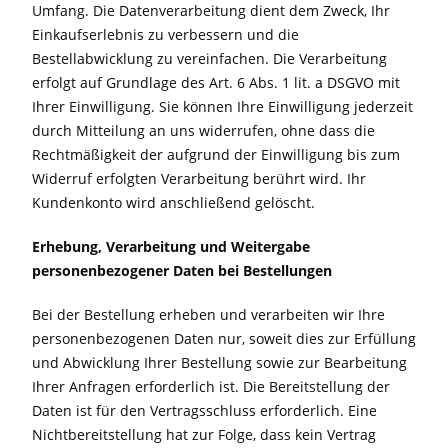
Umfang. Die Datenverarbeitung dient dem Zweck, Ihr
Einkaufserlebnis zu verbessern und die
Bestellabwicklung zu vereinfachen. Die Verarbeitung
erfolgt auf Grundlage des Art. 6 Abs. 1 lit. a DSGVO mit
Ihrer Einwilligung. Sie können Ihre Einwilligung jederzeit
durch Mitteilung an uns widerrufen, ohne dass die
Rechtmäßigkeit der aufgrund der Einwilligung bis zum
Widerruf erfolgten Verarbeitung berührt wird. Ihr
Kundenkonto wird anschließend gelöscht.
Erhebung, Verarbeitung und Weitergabe
personenbezogener Daten bei Bestellungen
Bei der Bestellung erheben und verarbeiten wir Ihre
personenbezogenen Daten nur, soweit dies zur Erfüllung
und Abwicklung Ihrer Bestellung sowie zur Bearbeitung
Ihrer Anfragen erforderlich ist. Die Bereitstellung der
Daten ist für den Vertragsschluss erforderlich. Eine
Nichtbereitstellung hat zur Folge, dass kein Vertrag