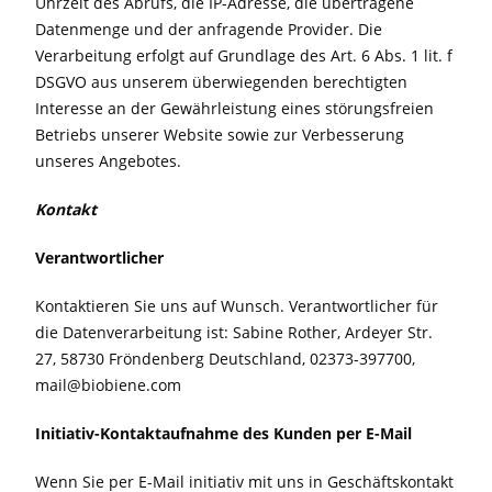
Uhrzeit des Abrufs, die IP-Adresse, die übertragene
Datenmenge und der anfragende Provider. Die
Verarbeitung erfolgt auf Grundlage des Art. 6 Abs. 1 lit. f
DSGVO aus unserem überwiegenden berechtigten
Interesse an der Gewährleistung eines störungsfreien
Betriebs unserer Website sowie zur Verbesserung
unseres Angebotes.
Kontakt
Verantwortlicher
Kontaktieren Sie uns auf Wunsch. Verantwortlicher für
die Datenverarbeitung ist: Sabine Rother, Ardeyer Str.
27, 58730 Fröndenberg Deutschland, 02373-397700,
mail@biobiene.com
Initiativ-Kontaktaufnahme des Kunden per E-Mail
Wenn Sie per E-Mail initiativ mit uns in Geschäftskontakt