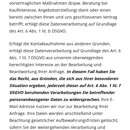
vorvertraglichen Maßnahmen (bspw. Beratung bei
Kaufinteresse, Angebotserstellung) dient oder einen
bereits zwischen Ihnen und uns geschlossenen Vertrag
betrifft, erfolgt diese Datenverarbeitung auf Grundlage
des Art. 6 Abs. 1 lit. b DSGVO.
Erfolgt die Kontaktaufnahme aus anderen Gründen,
erfolgt diese Datenverarbeitung auf Grundlage des Art. 6
Abs. 1 lit. f DSGVO aus unserem überwiegenden
berechtigten Interesse an der Bearbeitung und
Beantwortung Ihrer Anfrage.
In diesem Fall haben Sie
das Recht,
aus Gründen, die sich aus Ihrer besonderen
Situation ergeben, jederzeit dieser auf Art. 6 Abs. 1 lit. f
DSGVO beruhenden
Verarbeitungen Sie betreffender
personenbezogener Daten zu widersprechen.
Ihre E-
Mail-Adresse nutzen wir nur zur Bearbeitung Ihrer
Anfrage. Ihre Daten werden anschließend unter
Beachtung gesetzlicher Aufbewahrungsfristen gelöscht,
sofern Sie der weitergehenden Verarbeitung und