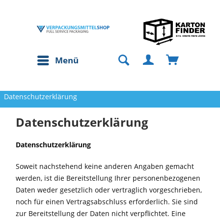
Menü
Datenschutzerklärung
Datenschutzerklärung
Datenschutzerklärung
Soweit nachstehend keine anderen Angaben gemacht
werden, ist die Bereitstellung Ihrer personenbezogenen
Daten weder gesetzlich oder vertraglich vorgeschrieben,
noch für einen Vertragsabschluss erforderlich. Sie sind
zur Bereitstellung der Daten nicht verpflichtet. Eine