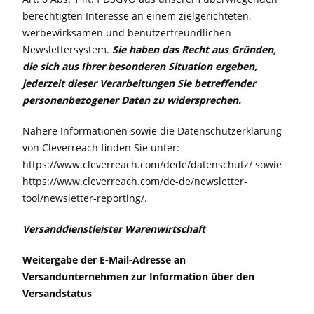
berechtigten Interesse an einem zielgerichteten,
werbewirksamen und benutzerfreundlichen
Newslettersystem.
Sie haben das Recht aus
Gründen,
die sich aus Ihrer besonderen Situation ergeben,
jederzeit dieser Verarbeitungen Sie betreffender
personenbezogener
Daten zu widersprechen.
Nähere Informationen sowie die Datenschutzerklärung
von Cleverreach finden Sie unter:
https://www.cleverreach.com/dede/datenschutz/ sowie
https://www.cleverreach.com/de-de/newsletter-
tool/newsletter-reporting/.
Versanddienstleister Warenwirtschaft
Weitergabe der E-Mail-Adresse an
Versandunternehmen zur Information über den
Versandstatus