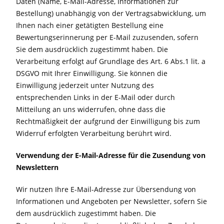
Daten (Name, E-Mail-Adresse, Informationen zur
Bestellung) unabhängig von der Vertragsabwicklung, um
Ihnen nach einer getätigten Bestellung eine
Bewertungserinnerung per E-Mail zuzusenden, sofern
Sie dem ausdrücklich zugestimmt haben. Die
Verarbeitung erfolgt auf Grundlage des Art. 6 Abs.1 lit. a
DSGVO mit Ihrer Einwilligung. Sie können die
Einwilligung jederzeit unter Nutzung des
entsprechenden Links in der E-Mail oder durch
Mitteilung an uns widerrufen, ohne dass die
Rechtmäßigkeit der aufgrund der Einwilligung bis zum
Widerruf erfolgten Verarbeitung berührt wird.
Verwendung der E-Mail-Adresse für die Zusendung von
Newslettern
Wir nutzen Ihre E-Mail-Adresse zur Übersendung von
Informationen und Angeboten per Newsletter, sofern Sie
dem ausdrücklich zugestimmt haben. Die