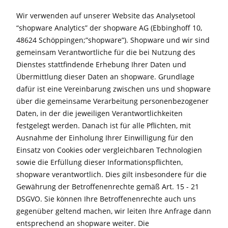
Wir verwenden auf unserer Website das Analysetool
“shopware Analytics” der shopware AG (Ebbinghoff 10,
48624 Schöppingen;”shopware”). Shopware und wir sind
gemeinsam Verantwortliche für die bei Nutzung des
Dienstes stattfindende Erhebung Ihrer Daten und
Übermittlung dieser Daten an shopware. Grundlage
dafür ist eine Vereinbarung zwischen uns und shopware
über die gemeinsame Verarbeitung personenbezogener
Daten, in der die jeweiligen Verantwortlichkeiten
festgelegt werden. Danach ist für alle Pflichten, mit
Ausnahme der Einholung Ihrer Einwilligung für den
Einsatz von Cookies oder vergleichbaren Technologien
sowie die Erfüllung dieser Informationspflichten,
shopware verantwortlich. Dies gilt insbesondere für die
Gewährung der Betroffenenrechte gemäß Art. 15 - 21
DSGVO. Sie können Ihre Betroffenenrechte auch uns
gegenüber geltend machen, wir leiten Ihre Anfrage dann
entsprechend an shopware weiter. Die