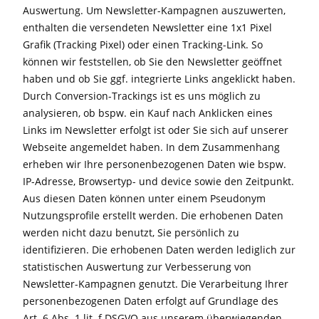
Auswertung. Um Newsletter-Kampagnen auszuwerten,
enthalten die versendeten Newsletter eine 1x1 Pixel
Grafik (Tracking Pixel) oder einen Tracking-Link. So
können wir feststellen, ob Sie den Newsletter geöffnet
haben und ob Sie ggf. integrierte Links angeklickt haben.
Durch Conversion-Trackings ist es uns möglich zu
analysieren, ob bspw. ein Kauf nach Anklicken eines
Links im Newsletter erfolgt ist oder Sie sich auf unserer
Webseite angemeldet haben. In dem Zusammenhang
erheben wir Ihre personenbezogenen Daten wie bspw.
IP-Adresse, Browsertyp- und device sowie den Zeitpunkt.
Aus diesen Daten können unter einem Pseudonym
Nutzungsprofile erstellt werden. Die erhobenen Daten
werden nicht dazu benutzt, Sie persönlich zu
identifizieren. Die erhobenen Daten werden lediglich zur
statistischen Auswertung zur Verbesserung von
Newsletter-Kampagnen genutzt. Die Verarbeitung Ihrer
personenbezogenen Daten erfolgt auf Grundlage des
Art. 6 Abs. 1 lit. f DSGVO aus unserem überwiegenden