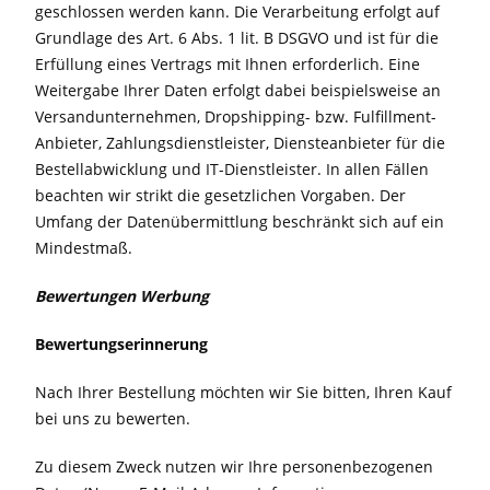
geschlossen werden kann. Die Verarbeitung erfolgt auf
Grundlage des Art. 6 Abs. 1 lit. B DSGVO und ist für die
Erfüllung eines Vertrags mit Ihnen erforderlich. Eine
Weitergabe Ihrer Daten erfolgt dabei beispielsweise an
Versandunternehmen, Dropshipping- bzw. Fulfillment-
Anbieter, Zahlungsdienstleister, Diensteanbieter für die
Bestellabwicklung und IT-Dienstleister. In allen Fällen
beachten wir strikt die gesetzlichen Vorgaben. Der
Umfang der Datenübermittlung beschränkt sich auf ein
Mindestmaß.
Bewertungen Werbung
Bewertungserinnerung
Nach Ihrer Bestellung möchten wir Sie bitten, Ihren Kauf
bei uns zu bewerten.
Zu diesem Zweck nutzen wir Ihre personenbezogenen