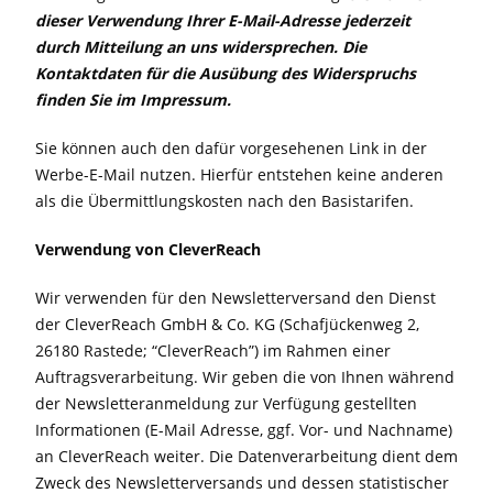
dieser Verwendung Ihrer E-Mail-Adresse
jederzeit
durch Mitteilung an uns widersprechen. Die
Kontaktdaten für die Ausübung des Widerspruchs
finden Sie im Impressum.
Sie können auch den dafür vorgesehenen Link in der
Werbe-E-Mail nutzen. Hierfür entstehen keine anderen
als die Übermittlungskosten nach den Basistarifen.
Verwendung von CleverReach
Wir verwenden für den Newsletterversand den Dienst
der CleverReach GmbH & Co. KG (Schafjückenweg 2,
26180 Rastede; “CleverReach”) im Rahmen einer
Auftragsverarbeitung. Wir geben die von Ihnen während
der Newsletteranmeldung zur Verfügung gestellten
Informationen (E-Mail Adresse, ggf. Vor- und Nachname)
an CleverReach weiter. Die Datenverarbeitung dient dem
Zweck des Newsletterversands und dessen statistischer