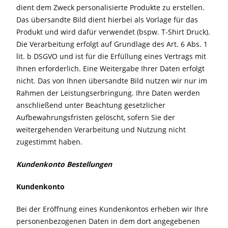
dient dem Zweck personalisierte Produkte zu erstellen.
Das übersandte Bild dient hierbei als Vorlage für das
Produkt und wird dafür verwendet (bspw. T-Shirt Druck).
Die Verarbeitung erfolgt auf Grundlage des Art. 6 Abs. 1
lit. b DSGVO und ist für die Erfüllung eines Vertrags mit
Ihnen erforderlich. Eine Weitergabe Ihrer Daten erfolgt
nicht. Das von Ihnen übersandte Bild nutzen wir nur im
Rahmen der Leistungserbringung. Ihre Daten werden
anschließend unter Beachtung gesetzlicher
Aufbewahrungsfristen gelöscht, sofern Sie der
weitergehenden Verarbeitung und Nutzung nicht
zugestimmt haben.
Kundenkonto Bestellungen
Kundenkonto
Bei der Eröffnung eines Kundenkontos erheben wir Ihre
personenbezogenen Daten in dem dort angegebenen