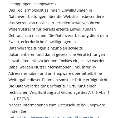
Schöppingen; "Shopware").
Das Tool ermöglicht es Ihnen, Einwilligungen in
Datenverarbeitungen über die Website, insbesondere
das Setzen von Cookies, zu erteilen sowie von Ihrem
Widerrufsrecht für bereits erteilte Einwilligungen
Gebrauch zu machen. Die Datenverarbeitung dient dem
Zweck, erforderliche Einwilligungen in
Datenverarbeitungen einzuholen sowie zu
dokumentieren und damit gesetzliche Verpflichtungen
einzuhalten. Hierzu können Cookies eingesetzt werden.
Dabei werden Nutzerinformationen, inkl. Ihrer IP-
Adresse erhoben und an Shopware übermittelt. Eine
Weitergabe dieser Daten an sonstige Dritte erfolgt nicht.
Die Datenverarbeitung erfolgt zur Erfüllung einer
rechtlichen Verpflichtung auf Grundlage des Art. 6 Abs. 1
lit. c DSGVO.
Nähere Informationen zum Datenschutz bei Shopware
finden Sie
unter:
https://www.shopware.com/de/datenschutz/.