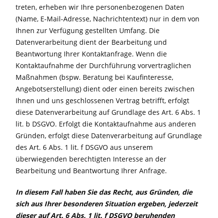
treten, erheben wir Ihre personenbezogenen Daten
(Name, E-Mail-Adresse, Nachrichtentext) nur in dem von
Ihnen zur Verfügung gestellten Umfang. Die
Datenverarbeitung dient der Bearbeitung und
Beantwortung Ihrer Kontaktanfrage. Wenn die
Kontaktaufnahme der Durchführung vorvertraglichen
Maßnahmen (bspw. Beratung bei Kaufinteresse,
Angebotserstellung) dient oder einen bereits zwischen
Ihnen und uns geschlossenen Vertrag betrifft, erfolgt
diese Datenverarbeitung auf Grundlage des Art. 6 Abs. 1
lit. b DSGVO. Erfolgt die Kontaktaufnahme aus anderen
Gründen, erfolgt diese Datenverarbeitung auf Grundlage
des Art. 6 Abs. 1 lit. f DSGVO aus unserem
überwiegenden berechtigten Interesse an der
Bearbeitung und Beantwortung Ihrer Anfrage.
In diesem Fall haben Sie das Recht,
aus Gründen, die
sich aus Ihrer besonderen Situation ergeben, jederzeit
dieser auf Art. 6 Abs. 1 lit. f DSGVO beruhenden