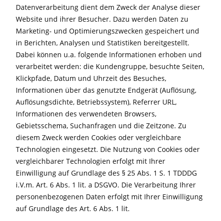
Datenverarbeitung dient dem Zweck der Analyse dieser
Website und ihrer Besucher. Dazu werden Daten zu
Marketing- und Optimierungszwecken gespeichert und
in Berichten, Analysen und Statistiken bereitgestellt.
Dabei können u.a. folgende Informationen erhoben und
verarbeitet werden: die Kundengruppe, besuchte Seiten,
Klickpfade, Datum und Uhrzeit des Besuches,
Informationen über das genutzte Endgerät (Auflösung,
Auflösungsdichte, Betriebssystem), Referrer URL,
Informationen des verwendeten Browsers,
Gebietsschema, Suchanfragen und die Zeitzone. Zu
diesem Zweck werden Cookies oder vergleichbare
Technologien eingesetzt. Die Nutzung von Cookies oder
vergleichbarer Technologien erfolgt mit Ihrer
Einwilligung auf Grundlage des § 25 Abs. 1 S. 1 TDDDG
i.V.m. Art. 6 Abs. 1 lit. a DSGVO. Die Verarbeitung Ihrer
personenbezogenen Daten erfolgt mit Ihrer Einwilligung
auf Grundlage des Art. 6 Abs. 1 lit.