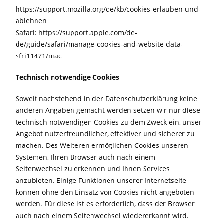
https://support.mozilla.org/de/kb/cookies-erlauben-und-
ablehnen
Safari: https://support.apple.com/de-
de/guide/safari/manage-cookies-and-website-data-
sfri11471/mac
Technisch notwendige Cookies
Soweit nachstehend in der Datenschutzerklärung keine
anderen Angaben gemacht werden setzen wir nur diese
technisch notwendigen Cookies zu dem Zweck ein, unser
Angebot nutzerfreundlicher, effektiver und sicherer zu
machen. Des Weiteren ermöglichen Cookies unseren
Systemen, Ihren Browser auch nach einem
Seitenwechsel zu erkennen und Ihnen Services
anzubieten. Einige Funktionen unserer Internetseite
können ohne den Einsatz von Cookies nicht angeboten
werden. Für diese ist es erforderlich, dass der Browser
auch nach einem Seitenwechsel wiedererkannt wird.