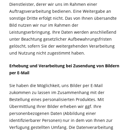
Dienstleister, derer wir uns im Rahmen einer
Auftragsverarbeitung bedienen. Eine Weitergabe an
sonstige Dritte erfolgt nicht. Das von Ihnen übersandte
Bild nutzen wir nur im Rahmen der
Leistungserbringung. Ihre Daten werden anschließend
unter Beachtung gesetzlicher Aufbewahrungsfristen
gelöscht, sofern Sie der weitergehenden Verarbeitung
und Nutzung nicht zugestimmt haben.
Erhebung und Verarbeitung bei Zusendung von Bildern
per E-Mail
Sie haben die Möglichkeit, uns Bilder per E-Mail
zukommen zu lassen im Zusammenhang mit der
Bestellung eines personalisierten Produktes. Mit
Übermittlung Ihrer Bilder erheben wir ggf. Ihre
personenbezogenen Daten (Abbildung einer
identifizierbarer Personen) nur in dem von Ihnen zur
Verfügung gestellten Umfang. Die Datenverarbeitung