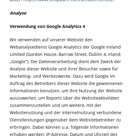
Analyse
Verwendung von Google Analytics 4
Wir verwenden auf unserer Website den
Webanalysedienst Google Analytics der Google Ireland
Limited (Gordon House, Barrow Street, Dublin 4, Irland;
„Google“). Die Datenverarbeitung dient dem Zweck der
Analyse dieser Website und ihrer Besucher sowie für
Marketing- und Werbezwecke. Dazu wird Google im
Auftrag des Betreibers dieser Website die gewonnenen
Informationen benutzen, um Ihre Nutzung der Website
auszuwerten, um Reports über die Websiteaktivitäten
zusammenzustellen und um weitere, mit der
Websitenutzung und der Internetnutzung verbundene
Dienstleistungen gegenüber dem Websitebetreiber zu
erbringen. Dabei können u.a. folgende Informationen
erhoben werden: IP-Adresse, Datum und Uhrzeit des