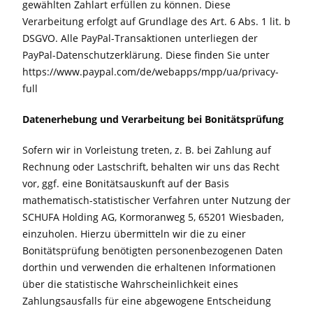
gewählten Zahlart erfüllen zu können. Diese
Verarbeitung erfolgt auf Grundlage des Art. 6 Abs. 1 lit. b
DSGVO. Alle PayPal-Transaktionen unterliegen der
PayPal-Datenschutzerklärung. Diese finden Sie unter
https://www.paypal.com/de/webapps/mpp/ua/privacy-
full
Datenerhebung und Verarbeitung bei Bonitätsprüfung
Sofern wir in Vorleistung treten, z. B. bei Zahlung auf
Rechnung oder Lastschrift, behalten wir uns das Recht
vor, ggf. eine Bonitätsauskunft auf der Basis
mathematisch-statistischer Verfahren unter Nutzung der
SCHUFA Holding AG, Kormoranweg 5, 65201 Wiesbaden,
einzuholen. Hierzu übermitteln wir die zu einer
Bonitätsprüfung benötigten personenbezogenen Daten
dorthin und verwenden die erhaltenen Informationen
über die statistische Wahrscheinlichkeit eines
Zahlungsausfalls für eine abgewogene Entscheidung