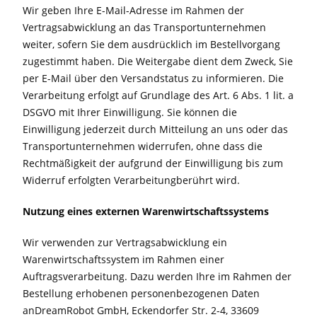
Wir geben Ihre E-Mail-Adresse im Rahmen der
Vertragsabwicklung an das Transportunternehmen
weiter, sofern Sie dem ausdrücklich im Bestellvorgang
zugestimmt haben. Die Weitergabe dient dem Zweck, Sie
per E-Mail über den Versandstatus zu informieren. Die
Verarbeitung erfolgt auf Grundlage des Art. 6 Abs. 1 lit. a
DSGVO mit Ihrer Einwilligung. Sie können die
Einwilligung jederzeit durch Mitteilung an uns oder das
Transportunternehmen widerrufen, ohne dass die
Rechtmäßigkeit der aufgrund der Einwilligung bis zum
Widerruf erfolgten Verarbeitungberührt wird.
Nutzung eines externen Warenwirtschaftssystems
Wir verwenden zur Vertragsabwicklung ein
Warenwirtschaftssystem im Rahmen einer
Auftragsverarbeitung. Dazu werden Ihre im Rahmen der
Bestellung erhobenen personenbezogenen Daten
anDreamRobot GmbH, Eckendorfer Str. 2-4, 33609