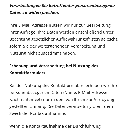
Verarbeitungen Sie betreffender personenbezogener
Daten zu widersprechen.
Ihre E-Mail-Adresse nutzen wir nur zur Bearbeitung
Ihrer Anfrage. Ihre Daten werden anschließend unter
Beachtung gesetzlicher Aufbewahrungsfristen gelöscht,
sofern Sie der weitergehenden Verarbeitung und
Nutzung nicht zugestimmt haben.
Erhebung und Verarbeitung bei Nutzung des
Kontaktformulars
Bei der Nutzung des Kontaktformulars erheben wir Ihre
personenbezogenen Daten (Name, E-Mail-Adresse,
Nachrichtentext) nur in dem von Ihnen zur Verfügung
gestellten Umfang. Die Datenverarbeitung dient dem
Zweck der Kontaktaufnahme.
Wenn die Kontaktaufnahme der Durchführung