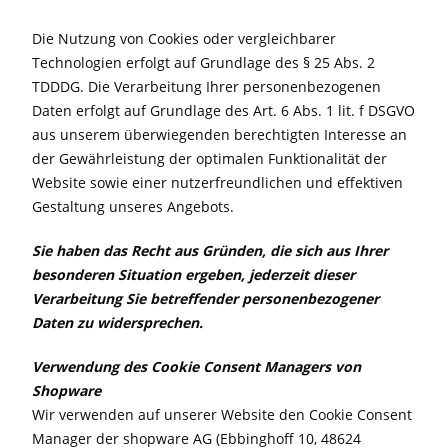
Die Nutzung von Cookies oder vergleichbarer
Technologien erfolgt auf Grundlage des § 25 Abs. 2
TDDDG. Die Verarbeitung Ihrer personenbezogenen
Daten erfolgt auf Grundlage des Art. 6 Abs. 1 lit. f DSGVO
aus unserem überwiegenden berechtigten Interesse an
der Gewährleistung der optimalen Funktionalität der
Website sowie einer nutzerfreundlichen und effektiven
Gestaltung unseres Angebots.
Sie haben das Recht aus Gründen, die sich aus Ihrer
besonderen Situation ergeben, jederzeit dieser
Verarbeitung Sie betreffender personenbezogener
Daten zu widersprechen.
Verwendung des Cookie Consent Managers von
Shopware
Wir verwenden auf unserer Website den Cookie Consent
Manager der shopware AG (Ebbinghoff 10, 48624