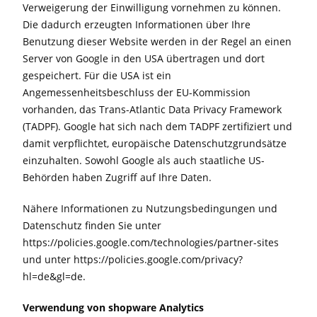
Verweigerung der Einwilligung vornehmen zu können.
Die dadurch erzeugten Informationen über Ihre
Benutzung dieser Website werden in der Regel an einen
Server von Google in den USA übertragen und dort
gespeichert. Für die USA ist ein
Angemessenheitsbeschluss der EU-Kommission
vorhanden, das Trans-Atlantic Data Privacy Framework
(TADPF). Google hat sich nach dem TADPF zertifiziert und
damit verpflichtet, europäische Datenschutzgrundsätze
einzuhalten. Sowohl Google als auch staatliche US-
Behörden haben Zugriff auf Ihre Daten.
Nähere Informationen zu Nutzungsbedingungen und
Datenschutz finden Sie unter
https://policies.google.com/technologies/partner-sites
und unter https://policies.google.com/privacy?
hl=de&gl=de.
Verwendung von shopware Analytics