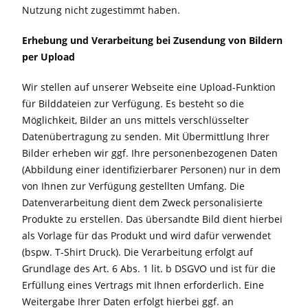
Nutzung nicht zugestimmt haben.
Erhebung und Verarbeitung bei Zusendung von Bildern
per Upload
Wir stellen auf unserer Webseite eine Upload-Funktion
für Bilddateien zur Verfügung. Es besteht so die
Möglichkeit, Bilder an uns mittels verschlüsselter
Datenübertragung zu senden. Mit Übermittlung Ihrer
Bilder erheben wir ggf. Ihre personenbezogenen Daten
(Abbildung einer identifizierbarer Personen) nur in dem
von Ihnen zur Verfügung gestellten Umfang. Die
Datenverarbeitung dient dem Zweck personalisierte
Produkte zu erstellen. Das übersandte Bild dient hierbei
als Vorlage für das Produkt und wird dafür verwendet
(bspw. T-Shirt Druck). Die Verarbeitung erfolgt auf
Grundlage des Art. 6 Abs. 1 lit. b DSGVO und ist für die
Erfüllung eines Vertrags mit Ihnen erforderlich. Eine
Weitergabe Ihrer Daten erfolgt hierbei ggf. an