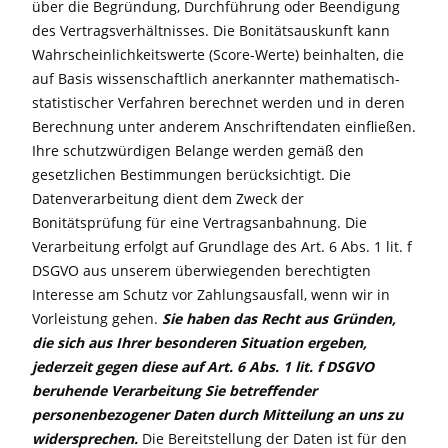
über die Begründung, Durchführung oder Beendigung
des Vertragsverhältnisses. Die Bonitätsauskunft kann
Wahrscheinlichkeitswerte (Score-Werte) beinhalten, die
auf Basis wissenschaftlich anerkannter mathematisch-
statistischer Verfahren berechnet werden und in deren
Berechnung unter anderem Anschriftendaten einfließen.
Ihre schutzwürdigen Belange werden gemäß den
gesetzlichen Bestimmungen berücksichtigt. Die
Datenverarbeitung dient dem Zweck der
Bonitätsprüfung für eine Vertragsanbahnung. Die
Verarbeitung erfolgt auf Grundlage des Art. 6 Abs. 1 lit. f
DSGVO aus unserem überwiegenden berechtigten
Interesse am Schutz vor Zahlungsausfall, wenn wir in
Vorleistung gehen.
Sie haben
das Recht aus Gründen,
die sich aus Ihrer besonderen Situation ergeben,
jederzeit gegen diese auf Art. 6 Abs. 1 lit. f DSGVO
beruhende Verarbeitung Sie betreffender
personenbezogener Daten durch Mitteilung an uns zu
widersprechen.
Die Bereitstellung der Daten ist für den