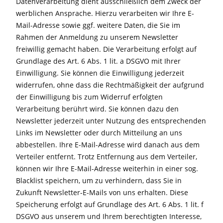
Datenverarbeitung dient ausschließlich dem Zweck der
werblichen Ansprache. Hierzu verarbeiten wir Ihre E-
Mail-Adresse sowie ggf. weitere Daten, die Sie im
Rahmen der Anmeldung zu unserem Newsletter
freiwillig gemacht haben. Die Verarbeitung erfolgt auf
Grundlage des Art. 6 Abs. 1 lit. a DSGVO mit Ihrer
Einwilligung. Sie können die Einwilligung jederzeit
widerrufen, ohne dass die Rechtmäßigkeit der aufgrund
der Einwilligung bis zum Widerruf erfolgten
Verarbeitung berührt wird. Sie können dazu den
Newsletter jederzeit unter Nutzung des entsprechenden
Links im Newsletter oder durch Mitteilung an uns
abbestellen. Ihre E-Mail-Adresse wird danach aus dem
Verteiler entfernt. Trotz Entfernung aus dem Verteiler,
können wir Ihre E-Mail-Adresse weiterhin in einer sog.
Blacklist speichern, um zu verhindern, dass Sie in
Zukunft Newsletter-E-Mails von uns erhalten. Diese
Speicherung erfolgt auf Grundlage des Art. 6 Abs. 1 lit. f
DSGVO aus unserem und Ihrem berechtigten Interesse,