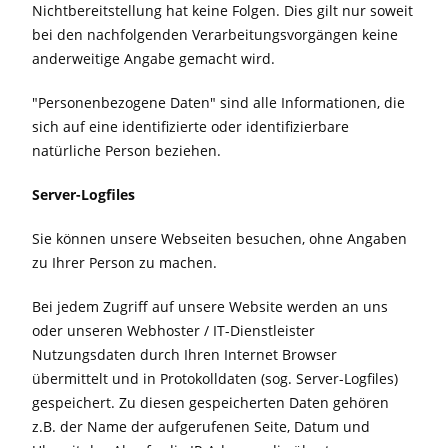
Nichtbereitstellung hat keine Folgen. Dies gilt nur soweit
bei den nachfolgenden Verarbeitungsvorgängen keine
anderweitige Angabe gemacht wird.
"Personenbezogene Daten" sind alle Informationen, die
sich auf eine identifizierte oder identifizierbare
natürliche Person beziehen.
Server-Logfiles
Sie können unsere Webseiten besuchen, ohne Angaben
zu Ihrer Person zu machen.
Bei jedem Zugriff auf unsere Website werden an uns
oder unseren Webhoster / IT-Dienstleister
Nutzungsdaten durch Ihren Internet Browser
übermittelt und in Protokolldaten (sog. Server-Logfiles)
gespeichert. Zu diesen gespeicherten Daten gehören
z.B. der Name der aufgerufenen Seite, Datum und