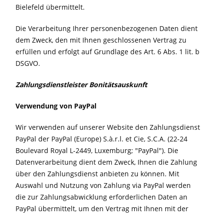
Bielefeld übermittelt.
Die Verarbeitung Ihrer personenbezogenen Daten dient
dem Zweck, den mit Ihnen geschlossenen Vertrag zu
erfüllen und erfolgt auf Grundlage des Art. 6 Abs. 1 lit. b
DSGVO.
Zahlungsdienstleister Bonitätsauskunft
Verwendung von PayPal
Wir verwenden auf unserer Website den Zahlungsdienst
PayPal der PayPal (Europe) S.à.r.l. et Cie, S.C.A. (22-24
Boulevard Royal L-2449, Luxemburg; "PayPal"). Die
Datenverarbeitung dient dem Zweck, Ihnen die Zahlung
über den Zahlungsdienst anbieten zu können. Mit
Auswahl und Nutzung von Zahlung via PayPal werden
die zur Zahlungsabwicklung erforderlichen Daten an
PayPal übermittelt, um den Vertrag mit Ihnen mit der