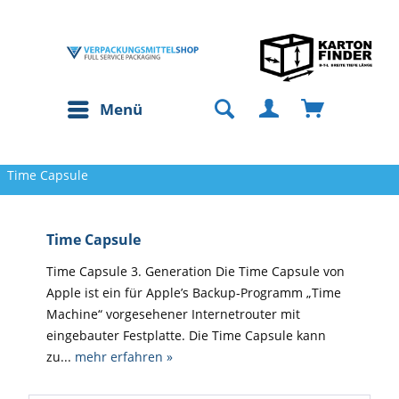
Menü
Time Capsule
Time Capsule
Time Capsule 3. Generation Die Time Capsule von
Apple ist ein für Apple’s Backup-Programm „Time
Machine“ vorgesehener Internetrouter mit
eingebauter Festplatte. Die Time Capsule kann
zu...
mehr erfahren »