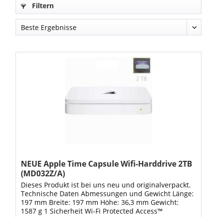
Filtern
NEUE Apple Time Capsule Wifi-Harddrive 2TB
(MD032Z/A)
Dieses Produkt ist bei uns neu und originalverpackt.
Technische Daten Abmessungen und Gewicht Länge:
197 mm Breite: 197 mm Höhe: 36,3 mm Gewicht:
1587 g 1 Sicherheit Wi-Fi Protected Access™