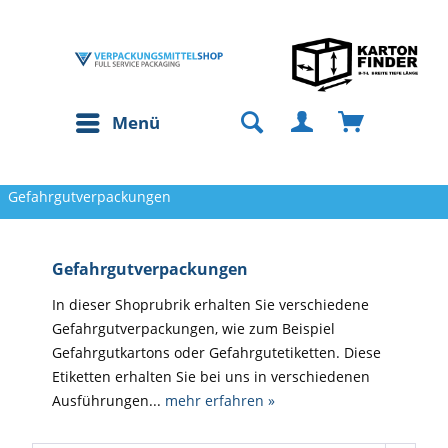
Menü
Gefahrgutverpackungen
Gefahrgutverpackungen
In dieser Shoprubrik erhalten Sie verschiedene
Gefahrgutverpackungen, wie zum Beispiel
Gefahrgutkartons oder Gefahrgutetiketten. Diese
Etiketten erhalten Sie bei uns in verschiedenen
Ausführungen...
mehr erfahren »