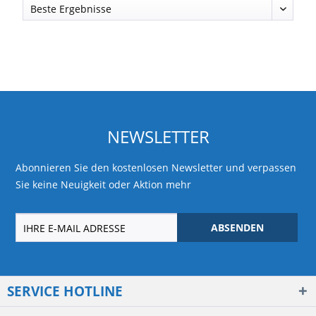
NEWSLETTER
Abonnieren Sie den kostenlosen Newsletter und verpassen
Sie keine Neuigkeit oder Aktion mehr
ABSENDEN
SERVICE HOTLINE