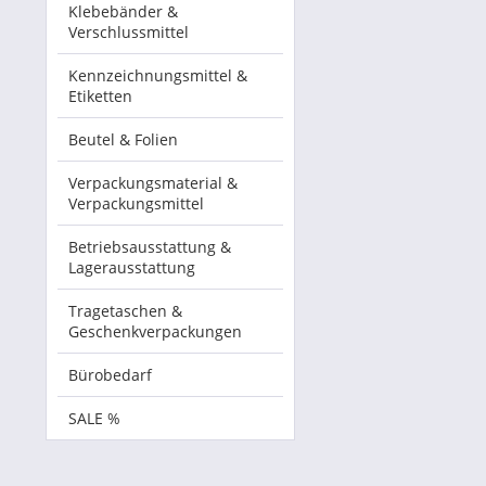
Klebebänder &
Verschlussmittel
Kennzeichnungsmittel &
Etiketten
Beutel & Folien
Verpackungsmaterial &
Verpackungsmittel
Betriebsausstattung &
Lagerausstattung
Tragetaschen &
Geschenkverpackungen
Bürobedarf
SALE %