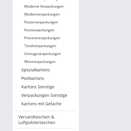
Moderne Verpackungen
Medienverpackungen
Posterverpackungen
Postverpackungen
Präsentverpackungen
Textilverpackungen
Umzugsverpackungen
Weinverpackungen
Spezialkartons
Postkartons
Kartons Sonstige
Verpackungen Sonstige
Kartons mit Gefache
Versandtaschen &
Luftpolstertaschen