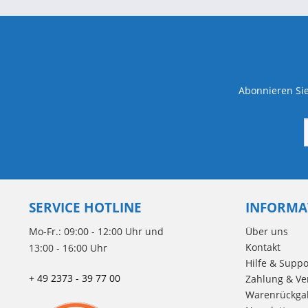
Abonnieren Sie
SERVICE HOTLINE
INFORMA
Mo-Fr.: 09:00 - 12:00 Uhr und
Über uns
Kontakt
13:00 - 16:00 Uhr
Hilfe & Suppo
+ 49 2373 - 39 77 00
Zahlung & Ve
Warenrückga