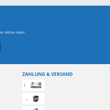
der Aktion mehr
ZAHLUNG & VERSAND