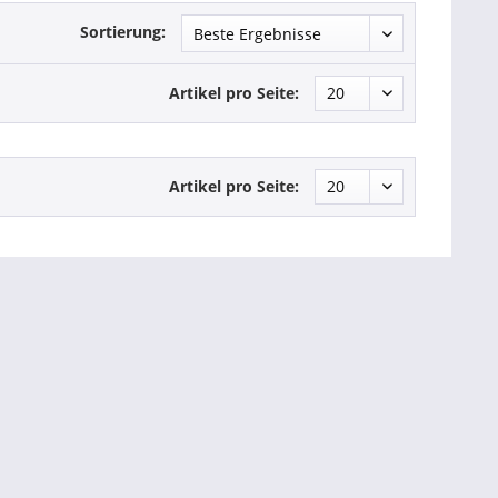
Sortierung:
Artikel pro Seite:
Artikel pro Seite: