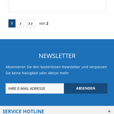
1
von
2
NEWSLETTER
Abonnieren Sie den kostenlosen Newsletter und verpassen
Sie keine Neuigkeit oder Aktion mehr
ABSENDEN
SERVICE HOTLINE