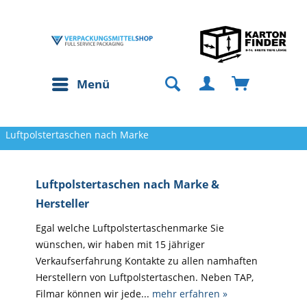
Menü
Luftpolstertaschen nach Marke
Luftpolstertaschen nach Marke &
Hersteller
Egal welche Luftpolstertaschenmarke Sie
wünschen, wir haben mit 15 jähriger
Verkaufserfahrung Kontakte zu allen namhaften
Herstellern von Luftpolstertaschen. Neben TAP,
Filmar können wir jede...
mehr erfahren »