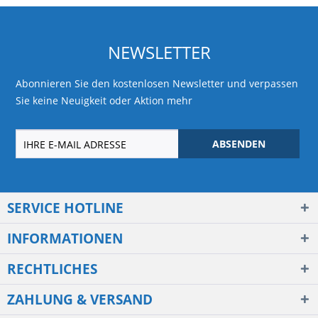
NEWSLETTER
Abonnieren Sie den kostenlosen Newsletter und verpassen
Sie keine Neuigkeit oder Aktion mehr
ABSENDEN
SERVICE HOTLINE
INFORMATIONEN
RECHTLICHES
ZAHLUNG & VERSAND