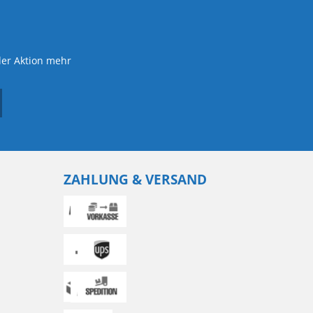
der Aktion mehr
ZAHLUNG & VERSAND