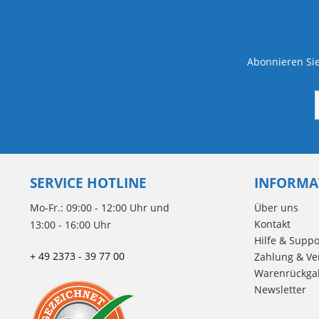
Abonnieren Sie
SERVICE HOTLINE
INFORMA
Mo-Fr.: 09:00 - 12:00 Uhr und
Über uns
Kontakt
13:00 - 16:00 Uhr
Hilfe & Suppo
+ 49 2373 - 39 77 00
Zahlung & Ve
Warenrückga
Newsletter