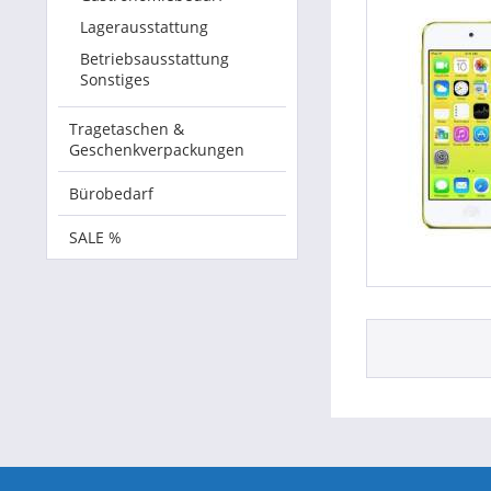
Lagerausstattung
Betriebsausstattung
Sonstiges
Tragetaschen &
Geschenkverpackungen
Bürobedarf
SALE %