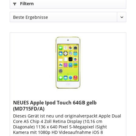
Filtern
NEUES Apple Ipod Touch 64GB gelb
(MD715FD/A)
Dieses Gerät ist neu und originalverpackt Apple Dual
Core A5 Chip 4 Zoll Retina Display (10,16 cm
Diagonale) 1136 x 640 Pixel 5-Megapixel iSight
Kamera mit 1080p HD Videoaufnahme iOS 8