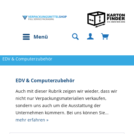
Menü
EDV & Computerzubehör
EDV & Computerzubehör
Auch mit dieser Rubrik zeigen wir wieder, dass wir
nicht nur Verpackungsmaterialien verkaufen,
sondern uns auch um die Ausstattung der
Unternehmen kümmern. Bei uns können Sie...
mehr erfahren »