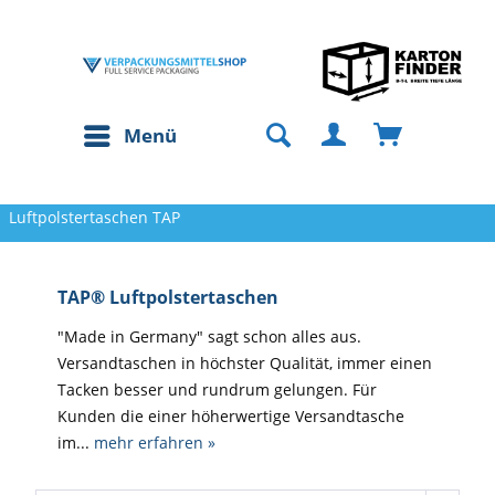
Menü
Luftpolstertaschen TAP
TAP® Luftpolstertaschen
"Made in Germany" sagt schon alles aus.
Versandtaschen in höchster Qualität, immer einen
Tacken besser und rundrum gelungen. Für
Kunden die einer höherwertige Versandtasche
im...
mehr erfahren »