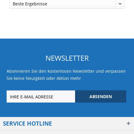
NEWSLETTER
Abonnieren Sie den kostenlosen Newsletter und verpassen
Sie keine Neuigkeit oder Aktion mehr
ABSENDEN
SERVICE HOTLINE