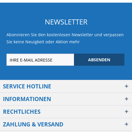
NEWSLETTER
Abonnieren Sie den kostenlosen Newsletter und verpassen
Sie keine Neuigkeit oder Aktion mehr
ABSENDEN
SERVICE HOTLINE
INFORMATIONEN
RECHTLICHES
ZAHLUNG & VERSAND