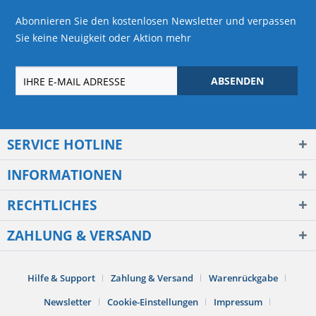
Abonnieren Sie den kostenlosen Newsletter und verpassen
Sie keine Neuigkeit oder Aktion mehr
ABSENDEN
SERVICE HOTLINE
INFORMATIONEN
RECHTLICHES
ZAHLUNG & VERSAND
Hilfe & Support
Zahlung & Versand
Warenrückgabe
Newsletter
Cookie-Einstellungen
Impressum